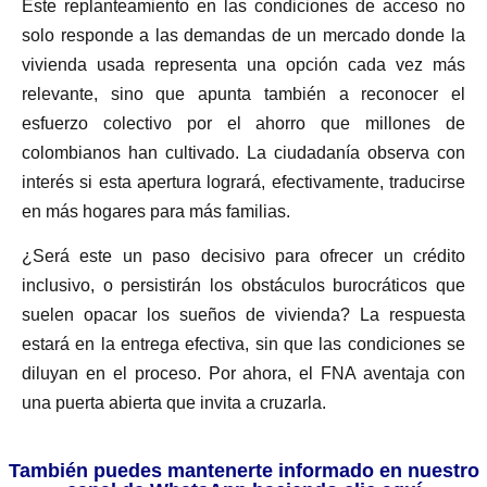
Este replanteamiento en las condiciones de acceso no
solo responde a las demandas de un mercado donde la
vivienda usada representa una opción cada vez más
relevante, sino que apunta también a reconocer el
esfuerzo colectivo por el ahorro que millones de
colombianos han cultivado. La ciudadanía observa con
interés si esta apertura logrará, efectivamente, traducirse
en más hogares para más familias.
¿Será este un paso decisivo para ofrecer un crédito
inclusivo, o persistirán los obstáculos burocráticos que
suelen opacar los sueños de vivienda? La respuesta
estará en la entrega efectiva, sin que las condiciones se
diluyan en el proceso. Por ahora, el FNA aventaja con
una puerta abierta que invita a cruzarla.
También puedes mantenerte informado en nuestro