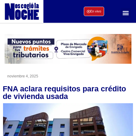
En vivo
noviembre 4, 2025
FNA aclara requisitos para crédito
de vivienda usada