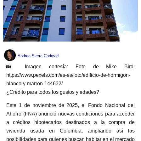
Andrea Sierra Cadavid
📸 Imagen cortesía: Foto de Mike Bird:
https://www.pexels.com/es-es/foto/edificio-de-hormigon-
blanco-y-marron-144632/
¿Crédito para todos los gustos y edades?
Este 1 de noviembre de 2025, el Fondo Nacional del
Ahorro (FNA) anunció nuevas condiciones para acceder
a créditos hipotecarios destinados a la compra de
vivienda usada en Colombia, ampliando así las
posibilidades para quienes buscan habitar en el mercado