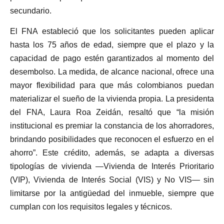
secundario.
El FNA estableció que los solicitantes pueden aplicar
hasta los 75 años de edad, siempre que el plazo y la
capacidad de pago estén garantizados al momento del
desembolso. La medida, de alcance nacional, ofrece una
mayor flexibilidad para que más colombianos puedan
materializar el sueño de la vivienda propia. La presidenta
del FNA, Laura Roa Zeidán, resaltó que “la misión
institucional es premiar la constancia de los ahorradores,
brindando posibilidades que reconocen el esfuerzo en el
ahorro”. Este crédito, además, se adapta a diversas
tipologías de vivienda —Vivienda de Interés Prioritario
(VIP), Vivienda de Interés Social (VIS) y No VIS— sin
limitarse por la antigüedad del inmueble, siempre que
cumplan con los requisitos legales y técnicos.