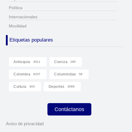
Política
Internacionales
Movilidad
Etiquetas populares
Antioquia
Ciencia
4511
285
Colombia
Columnistas
6237
58
Cultura
Deportes
403
3069
Contáctanos
Aviso de privacidad