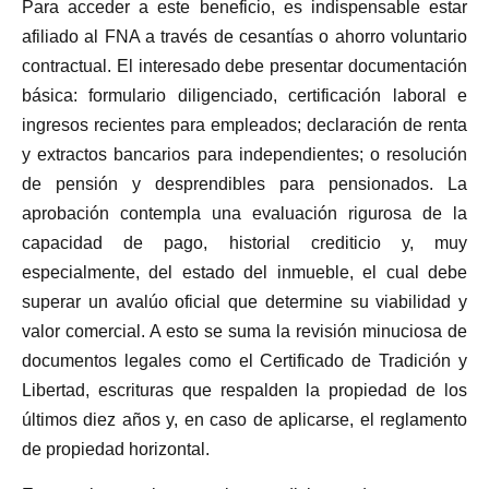
Para acceder a este beneficio, es indispensable estar
afiliado al FNA a través de cesantías o ahorro voluntario
contractual. El interesado debe presentar documentación
básica: formulario diligenciado, certificación laboral e
ingresos recientes para empleados; declaración de renta
y extractos bancarios para independientes; o resolución
de pensión y desprendibles para pensionados. La
aprobación contempla una evaluación rigurosa de la
capacidad de pago, historial crediticio y, muy
especialmente, del estado del inmueble, el cual debe
superar un avalúo oficial que determine su viabilidad y
valor comercial. A esto se suma la revisión minuciosa de
documentos legales como el Certificado de Tradición y
Libertad, escrituras que respalden la propiedad de los
últimos diez años y, en caso de aplicarse, el reglamento
de propiedad horizontal.