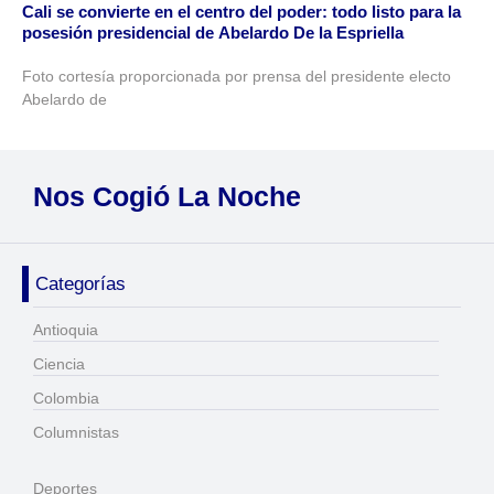
Cali se convierte en el centro del poder: todo listo para la
posesión presidencial de Abelardo De la Espriella
Foto cortesía proporcionada por prensa del presidente electo
Abelardo de
Nos Cogió La Noche
Categorías
Antioquia
Ciencia
Colombia
Columnistas
Deportes