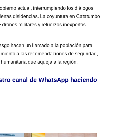
obierno actual, interrumpiendo los diálogos
ertas disidencias. La coyuntura en Catatumbo
 drones militares y refuerzos inexpertos
iesgo hacen un llamado a la población para
uimiento a las recomendaciones de seguridad,
n humanitaria que aqueja a la región.
stro canal de WhatsApp haciendo