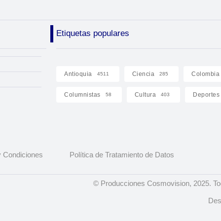
Etiquetas populares
Antioquia
Ciencia
Colombia
4511
285
Columnistas
Cultura
Deportes
58
403
 Condiciones
Política de Tratamiento de Datos
© Producciones Cosmovision, 2025. To
Des