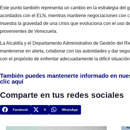
Este punto también representa un cambio en la estrategia del g
acordados con el ELN, mientras mantiene negociaciones con ci
muestra la gravedad de una crisis que evoluciona con el uso de
provenientes de Venezuela.
La Alcaldía y el Departamento Administrativo de Gestión del R
mantenerse en alerta, colaborar con las autoridades y dar seg
con el propósito de enfrentar adecuadamente la difícil situació
También puedes mantenerte informado en nue
clic aquí
Comparte en tus redes sociales
Facebook
X
WhatsApp