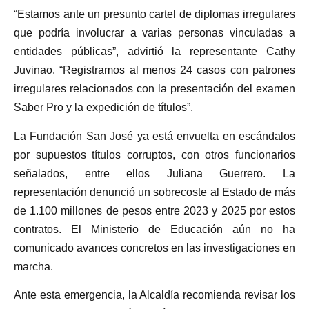
“Estamos ante un presunto cartel de diplomas irregulares
que podría involucrar a varias personas vinculadas a
entidades públicas”, advirtió la representante Cathy
Juvinao. “Registramos al menos 24 casos con patrones
irregulares relacionados con la presentación del examen
Saber Pro y la expedición de títulos”.
La Fundación San José ya está envuelta en escándalos
por supuestos títulos corruptos, con otros funcionarios
señalados, entre ellos Juliana Guerrero. La
representación denunció un sobrecoste al Estado de más
de 1.100 millones de pesos entre 2023 y 2025 por estos
contratos. El Ministerio de Educación aún no ha
comunicado avances concretos en las investigaciones en
marcha.
Ante esta emergencia, la Alcaldía recomienda revisar los