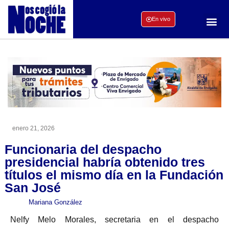
En vivo
enero 21, 2026
Funcionaria del despacho
presidencial habría obtenido tres
títulos el mismo día en la Fundación
San José
Mariana González
Nelfy Melo Morales, secretaria en el despacho