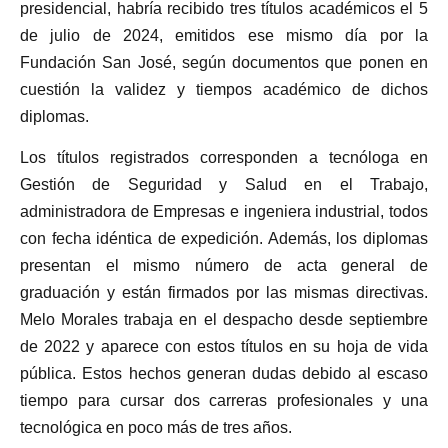
presidencial, habría recibido tres títulos académicos el 5
de julio de 2024, emitidos ese mismo día por la
Fundación San José, según documentos que ponen en
cuestión la validez y tiempos académico de dichos
diplomas.
Los títulos registrados corresponden a tecnóloga en
Gestión de Seguridad y Salud en el Trabajo,
administradora de Empresas e ingeniera industrial, todos
con fecha idéntica de expedición. Además, los diplomas
presentan el mismo número de acta general de
graduación y están firmados por las mismas directivas.
Melo Morales trabaja en el despacho desde septiembre
de 2022 y aparece con estos títulos en su hoja de vida
pública. Estos hechos generan dudas debido al escaso
tiempo para cursar dos carreras profesionales y una
tecnológica en poco más de tres años.