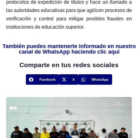
protocolos de expedición de títulos y hace un llamado a
las autoridades educativas para que agilicen procesos de
verificación y control para mitigar posibles fraudes en
instituciones de educación superior.
También puedes mantenerte informado en nuestro
canal de WhatsApp haciendo clic aquí
Comparte en tus redes sociales
Facebook
X
WhatsApp