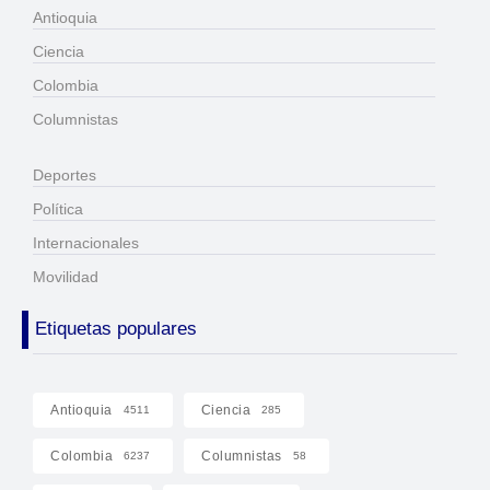
Antioquia
Ciencia
Colombia
Columnistas
Deportes
Política
Internacionales
Movilidad
Etiquetas populares
Antioquia
Ciencia
4511
285
Colombia
Columnistas
6237
58