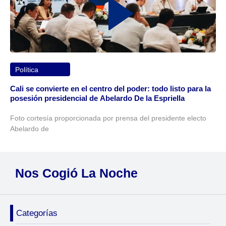
Política
Cali se convierte en el centro del poder: todo listo para la
posesión presidencial de Abelardo De la Espriella
Foto cortesía proporcionada por prensa del presidente electo
Abelardo de
Nos Cogió La Noche
Categorías