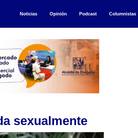
Noticias
Opinión
Podcast
Columnistas
da sexualmente