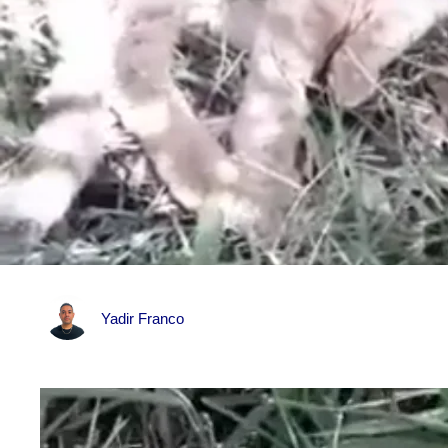
Yadir Franco