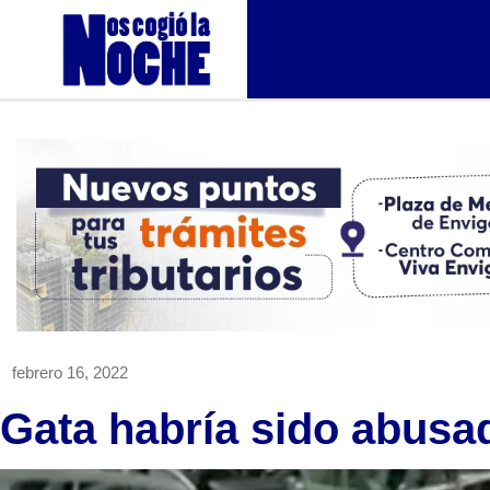
febrero 16, 2022
Gata habría sido abusa