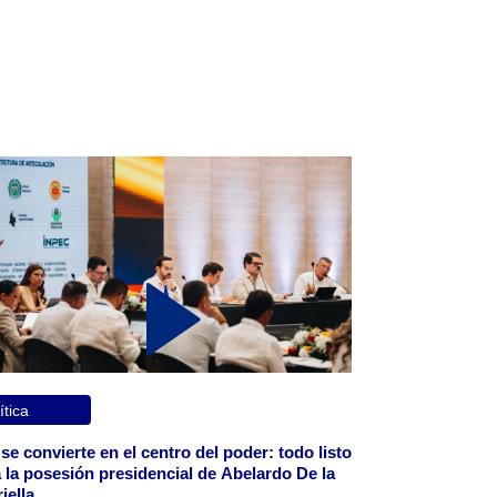
ítica
 se convierte en el centro del poder: todo listo
 la posesión presidencial de Abelardo De la
iella