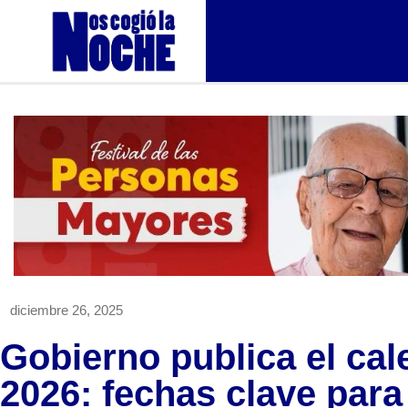
diciembre 26, 2025
Gobierno publica el cale
2026: fechas clave para