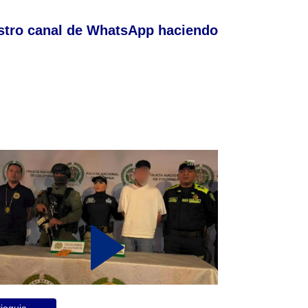
stro canal de WhatsApp haciendo
ioquia