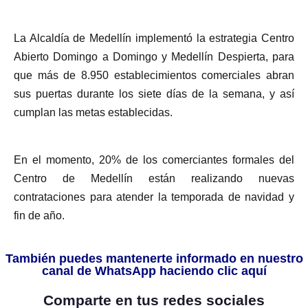
La Alcaldía de Medellín implementó la estrategia Centro
Abierto Domingo a Domingo y Medellín Despierta, para
que más de 8.950 establecimientos comerciales abran
sus puertas durante los siete días de la semana, y así
cumplan las metas establecidas.
En el momento, 20% de los comerciantes formales del
Centro de Medellín están realizando nuevas
contrataciones para atender la temporada de navidad y
fin de año.
También puedes mantenerte informado en nuestro
canal de WhatsApp haciendo clic aquí
Comparte en tus redes sociales