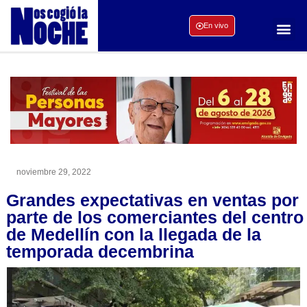
En vivo
noviembre 29, 2022
Grandes expectativas en ventas por
parte de los comerciantes del centro
de Medellín con la llegada de la
temporada decembrina