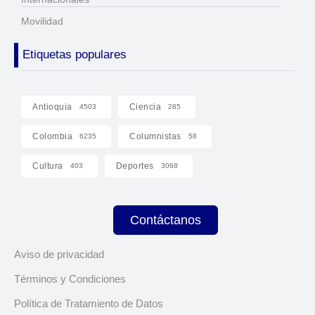
Movilidad
Etiquetas populares
Antioquia
Ciencia
4503
285
Colombia
Columnistas
6235
58
Cultura
Deportes
403
3068
Contáctanos
Aviso de privacidad
Términos y Condiciones
Política de Tratamiento de Datos