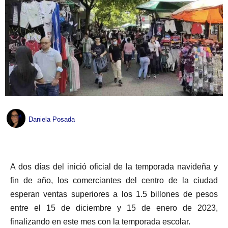
Daniela Posada
A dos días del inició oficial de la temporada navideña y
fin de año, los comerciantes del centro de la ciudad
esperan ventas superiores a los 1.5 billones de pesos
entre el 15 de diciembre y 15 de enero de 2023,
finalizando en este mes con la temporada escolar.