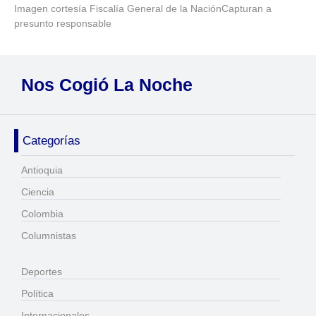
Imagen cortesía Fiscalía General de la NaciónCapturan a
presunto responsable
Nos Cogió La Noche
Categorías
Antioquia
Ciencia
Colombia
Columnistas
Deportes
Política
Internacionales