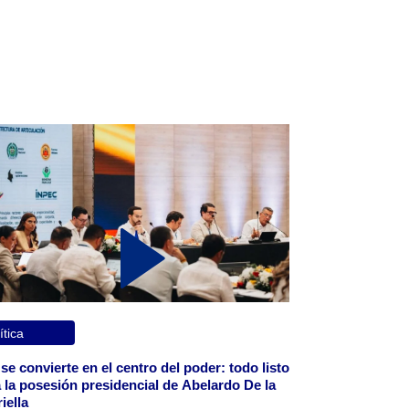
ítica
 se convierte en el centro del poder: todo listo
 la posesión presidencial de Abelardo De la
iella