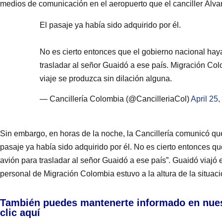
medios de comunicación en el aeropuerto que el canciller Álv
El pasaje ya había sido adquirido por él.
No es cierto entonces que el gobierno nacional hay
trasladar al señor Guaidó a ese país. Migración Co
viaje se produzca sin dilación alguna.
— Cancillería Colombia (@CancilleriaCol)
April 25
Sin embargo, en horas de la noche, la Cancillería comunicó qu
pasaje ya había sido adquirido por él. No es cierto entonces q
avión para trasladar al señor Guaidó a ese país”. Guaidó viajó
personal de Migración Colombia estuvo a la altura de la situaci
También puedes mantenerte informado en nue
clic aquí