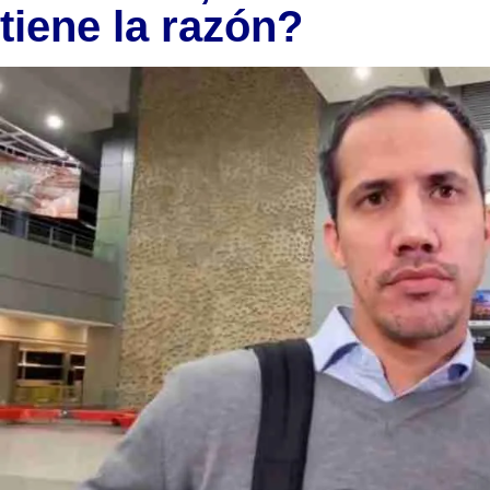
tiene la razón?