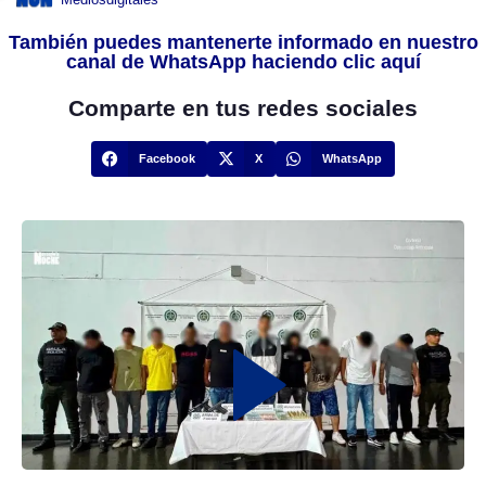
También puedes mantenerte informado en nuestro
canal de WhatsApp haciendo clic aquí
Comparte en tus redes sociales
Facebook
X
WhatsApp