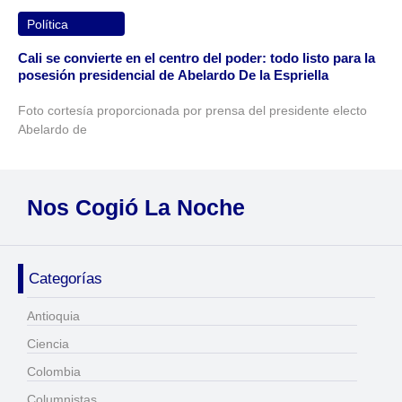
Política
Cali se convierte en el centro del poder: todo listo para la
posesión presidencial de Abelardo De la Espriella
Foto cortesía proporcionada por prensa del presidente electo
Abelardo de
Nos Cogió La Noche
Categorías
Antioquia
Ciencia
Colombia
Columnistas