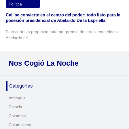
Política
Cali se convierte en el centro del poder: todo listo para la
posesión presidencial de Abelardo De la Espriella
Foto cortesía proporcionada por prensa del presidente electo
Abelardo de
Nos Cogió La Noche
Categorías
Antioquia
Ciencia
Colombia
Columnistas