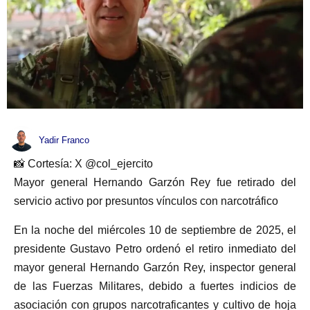
Yadir Franco
📸 Cortesía: X @col_ejercito
Mayor general Hernando Garzón Rey fue retirado del
servicio activo por presuntos vínculos con narcotráfico
En la noche del miércoles 10 de septiembre de 2025, el
presidente Gustavo Petro ordenó el retiro inmediato del
mayor general Hernando Garzón Rey, inspector general
de las Fuerzas Militares, debido a fuertes indicios de
asociación con grupos narcotraficantes y cultivo de hoja