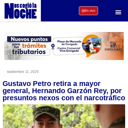
En vivo
septiembre 11, 2025
Gustavo Petro retira a mayor
general, Hernando Garzón Rey, por
presuntos nexos con el narcotráfico