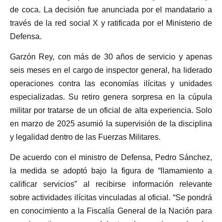
de coca. La decisión fue anunciada por el mandatario a
través de la red social X y ratificada por el Ministerio de
Defensa.
Garzón Rey, con más de 30 años de servicio y apenas
seis meses en el cargo de inspector general, ha liderado
operaciones contra las economías ilícitas y unidades
especializadas. Su retiro genera sorpresa en la cúpula
militar por tratarse de un oficial de alta experiencia. Solo
en marzo de 2025 asumió la supervisión de la disciplina
y legalidad dentro de las Fuerzas Militares.
De acuerdo con el ministro de Defensa, Pedro Sánchez,
la medida se adoptó bajo la figura de “llamamiento a
calificar servicios” al recibirse información relevante
sobre actividades ilícitas vinculadas al oficial. “Se pondrá
en conocimiento a la Fiscalía General de la Nación para