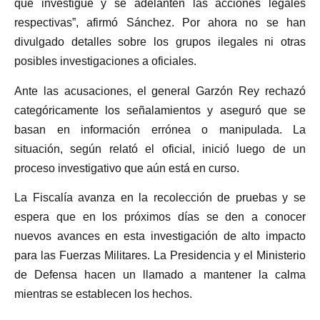
que investigue y se adelanten las acciones legales
respectivas”, afirmó Sánchez. Por ahora no se han
divulgado detalles sobre los grupos ilegales ni otras
posibles investigaciones a oficiales.
Ante las acusaciones, el general Garzón Rey rechazó
categóricamente los señalamientos y aseguró que se
basan en información errónea o manipulada. La
situación, según relató el oficial, inició luego de un
proceso investigativo que aún está en curso.
La Fiscalía avanza en la recolección de pruebas y se
espera que en los próximos días se den a conocer
nuevos avances en esta investigación de alto impacto
para las Fuerzas Militares. La Presidencia y el Ministerio
de Defensa hacen un llamado a mantener la calma
mientras se establecen los hechos.