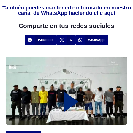
También puedes mantenerte informado en nuestro
canal de WhatsApp haciendo clic aquí
Comparte en tus redes sociales
Facebook
X
WhatsApp