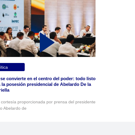
ítica
 se convierte en el centro del poder: todo listo
 la posesión presidencial de Abelardo De la
iella
 cortesía proporcionada por prensa del presidente
to Abelardo de