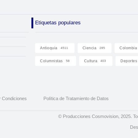
Etiquetas populares
Antioquia
Ciencia
Colombia
4511
285
Columnistas
Cultura
Deportes
58
403
 Condiciones
Política de Tratamiento de Datos
© Producciones Cosmovision, 2025. To
Des