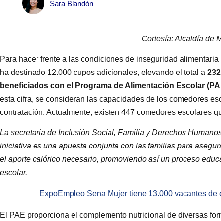
Sara Blandón
Cortesía: Alcaldía de 
Para hacer frente a las condiciones de inseguridad alimentaria e
ha destinado 12.000 cupos adicionales, elevando el total a
232
beneficiados con el Programa de Alimentación Escolar (PA
esta cifra, se consideran las capacidades de los comedores esc
contratación. Actualmente, existen 447 comedores escolares qu
La secretaria de Inclusión Social, Familia y Derechos Humano
iniciativa es una apuesta conjunta con las familias para asegur
el aporte calórico necesario, promoviendo así un proceso educ
escolar.
ExpoEmpleo Sena Mujer tiene 13.000 vacantes de e
El PAE proporciona el complemento nutricional de diversas fo