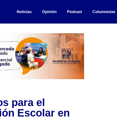
Noticias
Opinión
Podcast
Columnistas
s para el
ión Escolar en