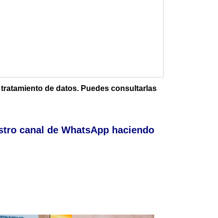
e tratamiento de datos. Puedes consultarlas
stro canal de WhatsApp haciendo