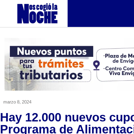
marzo 8, 2024
Hay 12.000 nuevos cupo
Programa de Alimentac