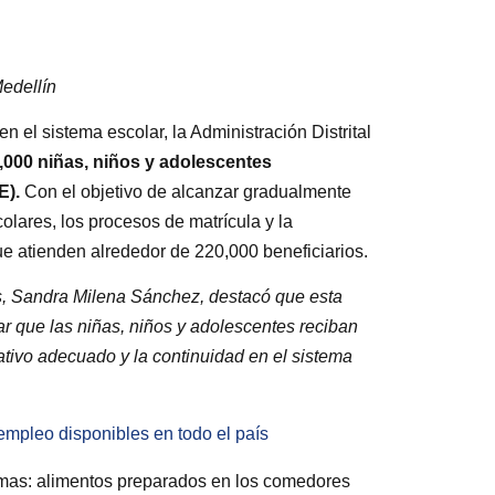
Medellín
n el sistema escolar, la Administración Distrital
,000 niñas, niños y adolescentes
E).
Con el objetivo de alcanzar gradualmente
olares, los procesos de matrícula y la
e atienden alrededor de 220,000 beneficiarios.
s, Sandra Milena Sánchez, destacó que esta
ar que las niñas, niños y adolescentes reciban
ativo adecuado y la continuidad en el sistema
mpleo disponibles en todo el país
rmas: alimentos preparados en los comedores