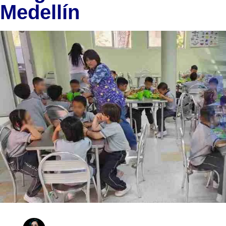
Medellín