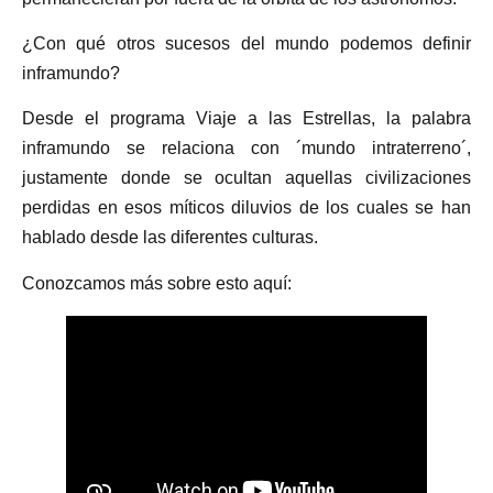
¿Con qué otros sucesos del mundo podemos definir
inframundo?
Desde el programa Viaje a las Estrellas, la palabra
inframundo se relaciona con ´mundo intraterreno´,
justamente donde se ocultan aquellas civilizaciones
perdidas en esos míticos diluvios de los cuales se han
hablado desde las diferentes culturas.
Conozcamos más sobre esto aquí: