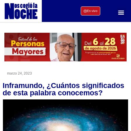
En vivo
marzo 24, 2023
Inframundo, ¿Cuántos significados
de esta palabra conocemos?