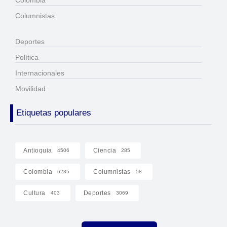
Columnistas
Deportes
Política
Internacionales
Movilidad
Etiquetas populares
Antioquia
Ciencia
4506
285
Colombia
Columnistas
6235
58
Cultura
Deportes
403
3069