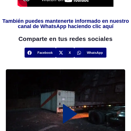
También puedes mantenerte informado en nuestro
canal de WhatsApp haciendo clic aquí
Comparte en tus redes sociales
Facebook
X
WhatsApp