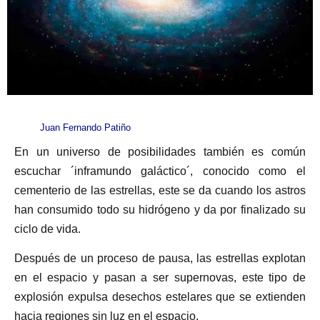
Juan Fernando Patiño
En un universo de posibilidades también es común
escuchar ´inframundo galáctico´, conocido como el
cementerio de las estrellas, este se da cuando los astros
han consumido todo su hidrógeno y da por finalizado su
ciclo de vida.
Después de un proceso de pausa, las estrellas explotan
en el espacio y pasan a ser supernovas, este tipo de
explosión expulsa desechos estelares que se extienden
hacia regiones sin luz en el espacio.