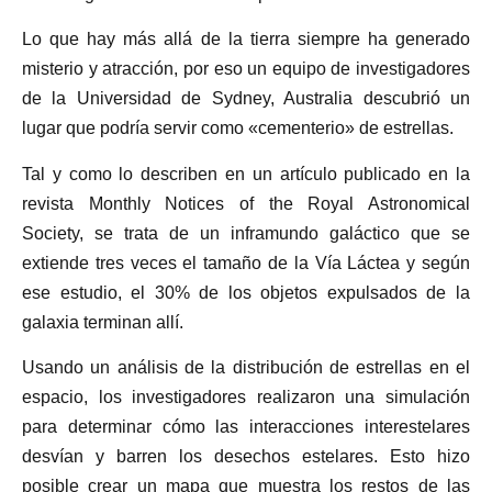
Lo que hay más allá de la tierra siempre ha generado
misterio y atracción, por eso un equipo de investigadores
de la Universidad de Sydney, Australia descubrió un
lugar que podría servir como «cementerio» de estrellas.
Tal y como lo describen en un artículo publicado en la
revista Monthly Notices of the Royal Astronomical
Society, se trata de un inframundo galáctico que se
extiende tres veces el tamaño de la Vía Láctea y según
ese estudio, el 30% de los objetos expulsados de la
galaxia terminan allí.
Usando un análisis de la distribución de estrellas en el
espacio, los investigadores realizaron una simulación
para determinar cómo las interacciones interestelares
desvían y barren los desechos estelares. Esto hizo
posible crear un mapa que muestra los restos de las