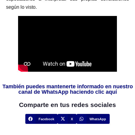
según lo visto.
También puedes mantenerte informado en nuestro
canal de WhatsApp haciendo clic aquí
Comparte en tus redes sociales
Facebook
X
WhatsApp