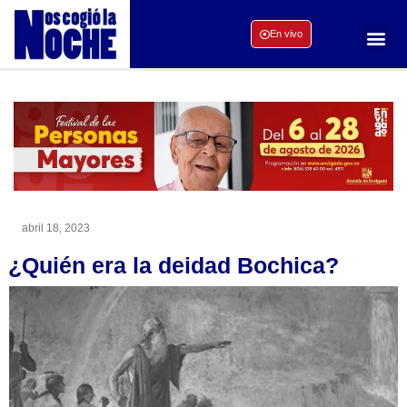
En vivo
abril 18, 2023
¿Quién era la deidad Bochica?