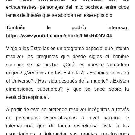
extraterrestres, personajes del mito bochica, entre otros
temas de interés que se abordan en este episodio.
También le podría interesar:
https://www.youtube.com/shorts/hWkRi0NVi34
Viaje a las Estrellas es un programa especial que intenta
resolver las preguntas que desde siglos el hombre
siempre se ha hecho: ¿Cuál es nuestro verdadero
origen? ¿Venimos de las Estrellas? ¿Estamos solos en
el Universo? ¿Hay vida después de la muerte? ¿Existen
dimensiones superiores? y qué se sabe sobre la
evolución espiritual.
A partir de esto se pretende resolver incógnitas a través
de personajes especializados a nivel nacional e
internacional que de forma respetuosa invita a los
espectadores a interpretar sus propias conclusiones