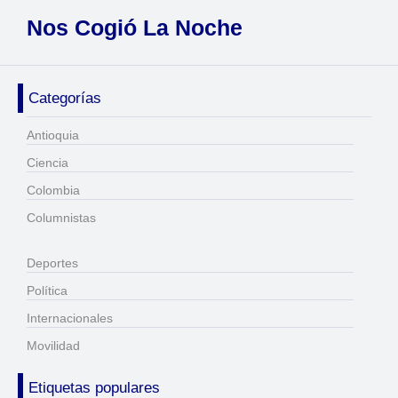
Nos Cogió La Noche
Categorías
Antioquia
Ciencia
Colombia
Columnistas
Deportes
Política
Internacionales
Movilidad
Etiquetas populares