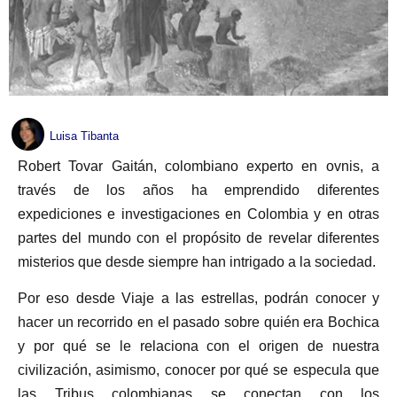
Luisa Tibanta
Robert Tovar Gaitán, colombiano experto en ovnis, a
través de los años ha emprendido diferentes
expediciones e investigaciones en Colombia y en otras
partes del mundo con el propósito de revelar diferentes
misterios que desde siempre han intrigado a la sociedad.
Por eso desde Viaje a las estrellas, podrán conocer y
hacer un recorrido en el pasado sobre quién era Bochica
y por qué se le relaciona con el origen de nuestra
civilización, asimismo, conocer por qué se especula que
las Tribus colombianas se conectan con los