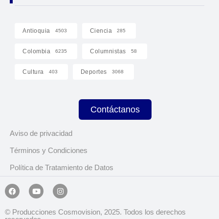
Antioquia
Ciencia
4503
285
Colombia
Columnistas
6235
58
Cultura
Deportes
403
3068
Contáctanos
Aviso de privacidad
Términos y Condiciones
Política de Tratamiento de Datos
© Producciones Cosmovision, 2025. Todos los derechos