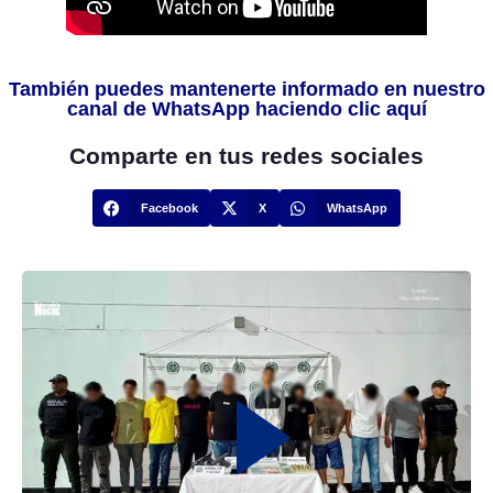
También puedes mantenerte informado en nuestro
canal de WhatsApp haciendo clic aquí
Comparte en tus redes sociales
Facebook
X
WhatsApp