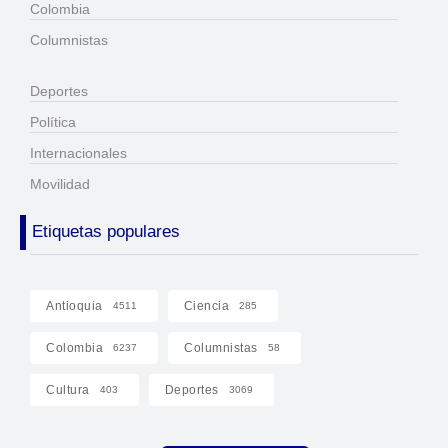
Colombia
Columnistas
Deportes
Política
Internacionales
Movilidad
Etiquetas populares
Antioquia
Ciencia
4511
285
Colombia
Columnistas
6237
58
Cultura
Deportes
403
3069