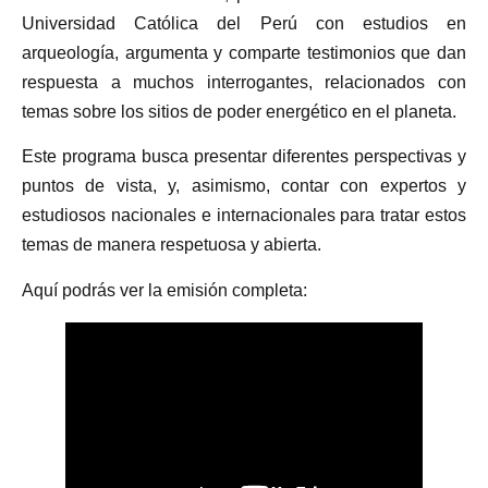
Universidad Católica del Perú con estudios en
arqueología, argumenta y comparte testimonios que dan
respuesta a muchos interrogantes, relacionados con
temas sobre los sitios de poder energético en el planeta.
Este programa busca presentar diferentes perspectivas y
puntos de vista, y, asimismo, contar con expertos y
estudiosos nacionales e internacionales para tratar estos
temas de manera respetuosa y abierta.
Aquí podrás ver la emisión completa: