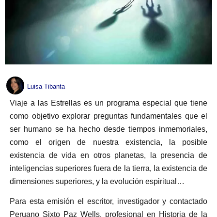
Luisa Tibanta
Viaje a las Estrellas es un programa especial que tiene
como objetivo explorar preguntas fundamentales que el
ser humano se ha hecho desde tiempos inmemoriales,
como el origen de nuestra existencia, la posible
existencia de vida en otros planetas, la presencia de
inteligencias superiores fuera de la tierra, la existencia de
dimensiones superiores, y la evolución espiritual…
Para esta emisión el escritor, investigador y contactado
Peruano Sixto Paz Wells, profesional en Historia de la