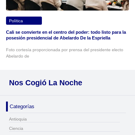
Política
Cali se convierte en el centro del poder: todo listo para la
posesión presidencial de Abelardo De la Espriella
Foto cortesía proporcionada por prensa del presidente electo
Abelardo de
Nos Cogió La Noche
Categorías
Antioquia
Ciencia