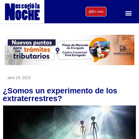
En vivo
abril 24, 2023
¿Somos un experimento de los
extraterrestres?