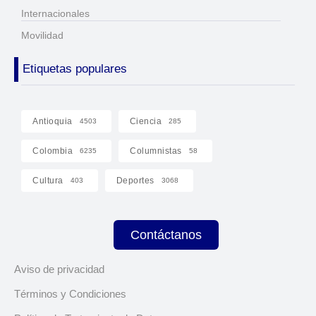
Internacionales
Movilidad
Etiquetas populares
Antioquia
Ciencia
4503
285
Colombia
Columnistas
6235
58
Cultura
Deportes
403
3068
Contáctanos
Aviso de privacidad
Términos y Condiciones