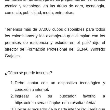
técnico y tecnólogo, en las áreas de agro, tecnología,
comercio, publicidad, moda, entre otras.
“Tenemos más de 37.000 cupos disponibles para todos
los colombianos y los extranjeros que cumplan con los
permisos de residencia y estudio en el país” dijo el
director de Formación Profesional del SENA, Wilfredo
Grajales.
¿Cómo se puede inscribir?
Debe contar con un dispositivo tecnológico y
conexión a internet.
Ingresar en su buscador favorito a
https://oferta.senasofiaplus.edu.co/sofia-oferta/
Ubicar el recuadro de la parte inferior izquierda que