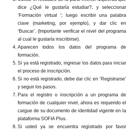
dice ¿Qué le gustaría estudiar?, y seleccionar
‘Formación virtual ‘; luego escribir una palabra
clave (marketing, por ejemplo), y dar clic en
‘Buscar’. (Importante verificar el nivel del programa
al cual le gustaría inscribirse).
Aparecen todos los datos del programa de
formación.
Si ya está registrado, ingresar los datos para iniciar
el proceso de inscripción.
Si no está registrado, debe dar clic en ‘Registrarse’
y seguir los pasos.
Para el registro o inscripción a un programa de
formación de cualquier nivel, ahora es requerido el
cargue de su documento de identidad vigente en la
plataforma SOFIA Plus.
Si usted ya se encuentra registrado por favor