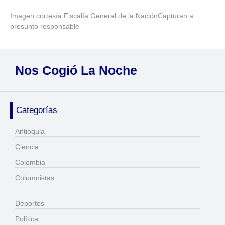
Imagen cortesía Fiscalía General de la NaciónCapturan a
presunto responsable
Nos Cogió La Noche
Categorías
Antioquia
Ciencia
Colombia
Columnistas
Deportes
Política