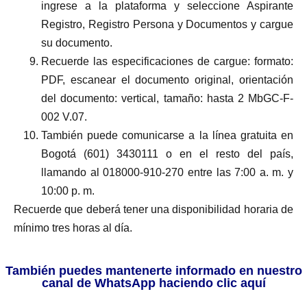
ingrese a la plataforma y seleccione Aspirante
Registro, Registro Persona y Documentos y cargue
su documento.
Recuerde las especificaciones de cargue: formato:
PDF, escanear el documento original, orientación
del documento: vertical, tamaño: hasta 2 MbGC-F-
002 V.07.
También puede comunicarse a la línea gratuita en
Bogotá (601) 3430111 o en el resto del país,
llamando al 018000-910-270 entre las 7:00 a. m. y
10:00 p. m.
Recuerde que deberá tener una disponibilidad horaria de
mínimo tres horas al día.
También puedes mantenerte informado en nuestro
canal de WhatsApp haciendo clic aquí