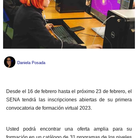
Daniela Posada
Desde el 16 de febrero hasta el próximo 23 de febrero, el
SENA tendrá las inscripciones abiertas de su primera
convocatoria de formación virtual 2023.
Usted podrá encontrar una oferta amplia para su
formación en un catálogo de 31 programas de los niveles