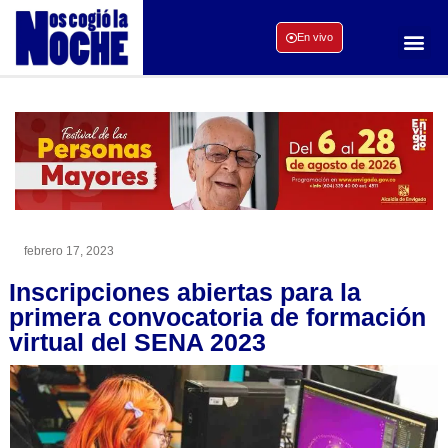
En vivo
febrero 17, 2023
Inscripciones abiertas para la
primera convocatoria de formación
virtual del SENA 2023