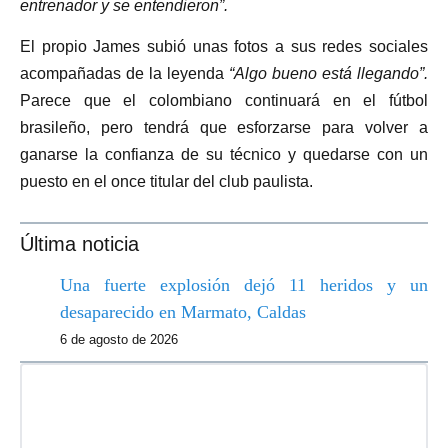
entrenador y se entendieron”.
El propio James subió unas fotos a sus redes sociales
acompañadas de la leyenda
“Algo bueno está llegando”.
Parece que el colombiano continuará en el fútbol
brasileño, pero tendrá que esforzarse para volver a
ganarse la confianza de su técnico y quedarse con un
puesto en el once titular del club paulista.
Última noticia
Una fuerte explosión dejó 11 heridos y un
desaparecido en Marmato, Caldas
6 de agosto de 2026