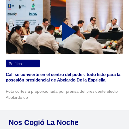
Política
Cali se convierte en el centro del poder: todo listo para la
posesión presidencial de Abelardo De la Espriella
Foto cortesía proporcionada por prensa del presidente electo
Abelardo de
Nos Cogió La Noche