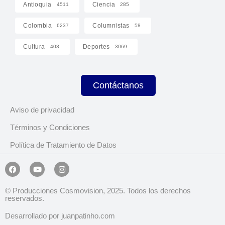
Antioquia
Ciencia
4511
285
Colombia
Columnistas
6237
58
Cultura
Deportes
403
3069
Contáctanos
Aviso de privacidad
Términos y Condiciones
Política de Tratamiento de Datos
© Producciones Cosmovision, 2025. Todos los derechos
reservados.
Desarrollado por juanpatinho.com