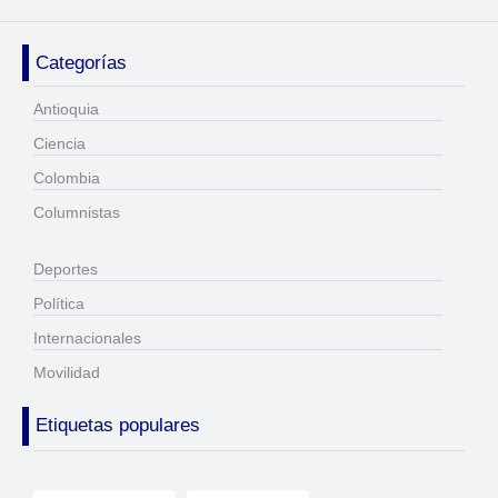
Categorías
Antioquia
Ciencia
Colombia
Columnistas
Deportes
Política
Internacionales
Movilidad
Etiquetas populares