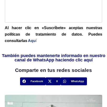
Al hacer clic en «Suscríbete» aceptas nuestras
políticas de tratamiento de datos. Puedes
consultarlas
Aqu
í
También puedes mantenerte informado en nuestro
canal de WhatsApp haciendo clic aquí
Comparte en tus redes sociales
Facebook
X
WhatsApp