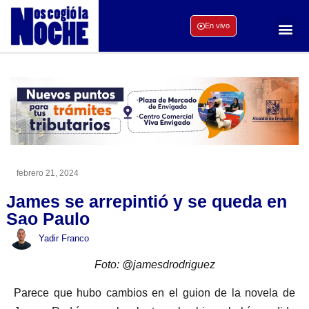
En vivo
febrero 21, 2024
James se arrepintió y se queda en
Sao Paulo
Yadir Franco
Foto: @jamesdrodriguez
Parece que hubo cambios en el guion de la novela de