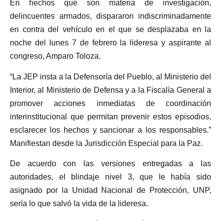
En hechos que son materia de investigación,
delincuentes armados, dispararon indiscriminadamente
en contra del vehículo en el que se desplazaba en la
noche del lunes 7 de febrero la lideresa y aspirante al
congreso, Amparo Toloza.
“La JEP insta a la Defensoría del Pueblo, al Ministerio del
Interior, al Ministerio de Defensa y a la Fiscalía General a
promover acciones inmediatas de coordinación
interinstitucional que permitan prevenir estos episodios,
esclarecer los hechos y sancionar a los responsables.”
Manifiestan desde la Jurisdicción Especial para la Paz.
De acuerdo con las versiones entregadas a las
autoridades, el blindaje nivel 3, que le había sido
asignado por la Unidad Nacional de Protección, UNP,
sería lo que salvó la vida de la lideresa.