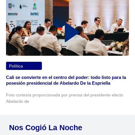
Política
Cali se convierte en el centro del poder: todo listo para la
posesión presidencial de Abelardo De la Espriella
Foto cortesía proporcionada por prensa del presidente electo
Abelardo de
Nos Cogió La Noche