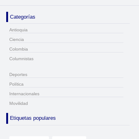
Categorías
Antioquia
Ciencia
Colombia
Columnistas
Deportes
Política
Internacionales
Movilidad
Etiquetas populares