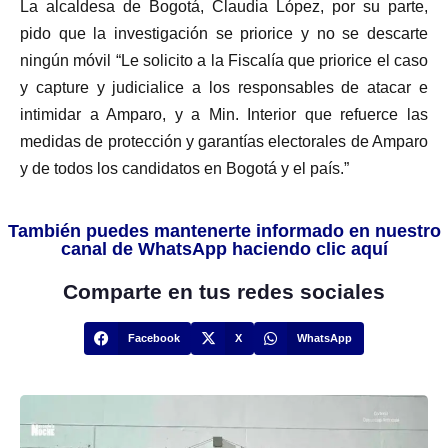
La alcaldesa de Bogotá, Claudia López, por su parte,
pido que la investigación se priorice y no se descarte
ningún móvil “Le solicito a la Fiscalía que priorice el caso
y capture y judicialice a los responsables de atacar e
intimidar a Amparo, y a Min. Interior que refuerce las
medidas de protección y garantías electorales de Amparo
y de todos los candidatos en Bogotá y el país.”
También puedes mantenerte informado en nuestro
canal de WhatsApp haciendo clic aquí
Comparte en tus redes sociales
Facebook
X
WhatsApp