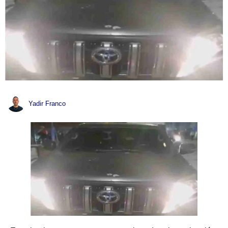
Yadir Franco