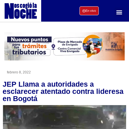
En vivo
febrero 8, 2022
JEP Llama a autoridades a
esclarecer atentado contra lideresa
en Bogotá