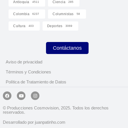
Antioquia
Ciencia
4511
285
Colombia
Columnistas
6237
58
Cultura
Deportes
403
3069
Contáctanos
Aviso de privacidad
Términos y Condiciones
Política de Tratamiento de Datos
© Producciones Cosmovision, 2025. Todos los derechos
reservados.
Desarrollado por juanpatinho.com