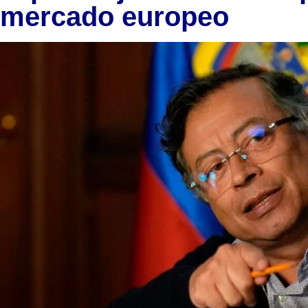
mercado europeo