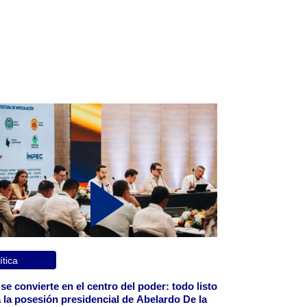
ítica
 se convierte en el centro del poder: todo listo
 la posesión presidencial de Abelardo De la