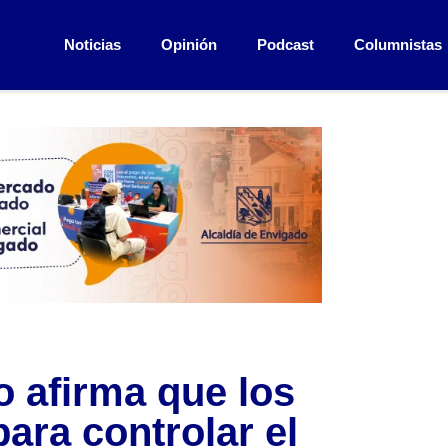
Noticias
Opinión
Podcast
Columnistas
o afirma que los
ara controlar el