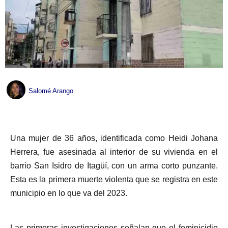
Salomé Arango
Una mujer de 36 años, identificada como Heidi Johana
Herrera, fue asesinada al interior de su vivienda en el
barrio San Isidro de Itagüí, con un arma corto punzante.
Esta es la primera muerte violenta que se registra en este
municipio en lo que va del 2023.
Las primeras investigaciones señalan que el feminicidio