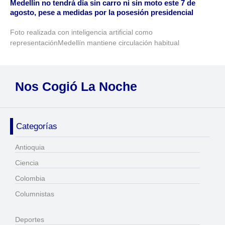
Medellín no tendrá día sin carro ni sin moto este 7 de
agosto, pese a medidas por la posesión presidencial
Foto realizada con inteligencia artificial como
representaciónMedellín mantiene circulación habitual
Nos Cogió La Noche
Categorías
Antioquia
Ciencia
Colombia
Columnistas
Deportes