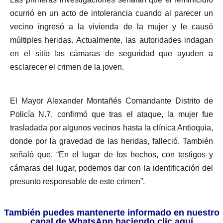
ocurrió en un acto de intolerancia cuando al parecer un
vecino ingresó a la vivienda de la mujer y le causó
múltiples heridas. Actualmente, las autoridades indagan
en el sitio las cámaras de seguridad que ayuden a
esclarecer el crimen de la joven.
El Mayor Alexander Montañés Comandante Distrito de
Policía N.7, confirmó que tras el ataque, la mujer fue
trasladada por algunos vecinos hasta la clínica Antioquia,
donde por la gravedad de las heridas, falleció. También
señaló que, “En el lugar de los hechos, con testigos y
cámaras del lugar, podemos dar con la identificación del
presunto responsable de este crimen”.
También puedes mantenerte informado en nuestro
canal de WhatsApp haciendo clic aquí