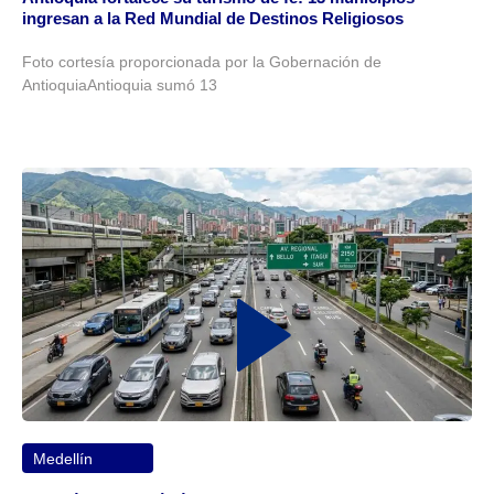
ingresan a la Red Mundial de Destinos Religiosos
Foto cortesía proporcionada por la Gobernación de
AntioquiaAntioquia sumó 13
Medellín