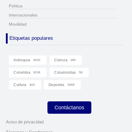
Política
Internacionales
Movilidad
Etiquetas populares
Antioquia
Ciencia
4510
285
Colombia
Columnistas
6236
58
Cultura
Deportes
403
3069
Contáctanos
Aviso de privacidad