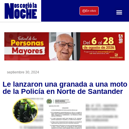
En vivo
septiembre 30, 2024
Le lanzaron una granada a una moto
de la Policía en Norte de Santander