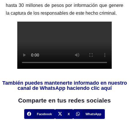
hasta 30 millones de pesos por información que genere
la captura de los responsables de este hecho criminal.
También puedes mantenerte informado en nuestro
canal de WhatsApp haciendo clic aquí
Comparte en tus redes sociales
Facebook
X
WhatsApp