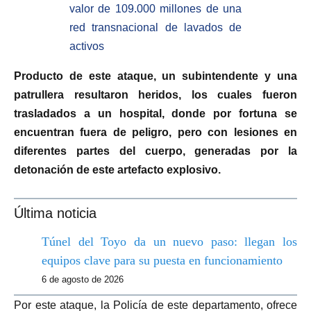
valor de 109.000 millones de una
red transnacional de lavados de
activos
Producto de este ataque, un subintendente y una
patrullera resultaron heridos, los cuales fueron
trasladados a un hospital, donde por fortuna se
encuentran fuera de peligro, pero con lesiones en
diferentes partes del cuerpo, generadas por la
detonación de este artefacto explosivo.
Última noticia
Túnel del Toyo da un nuevo paso: llegan los
equipos clave para su puesta en funcionamiento
6 de agosto de 2026
Por este ataque, la Policía de este departamento, ofrece