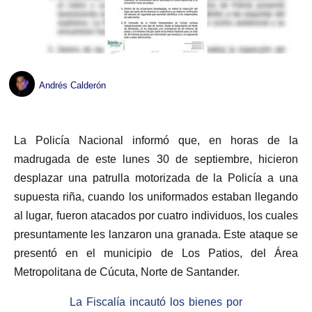
Andrés Calderón
La Policía Nacional informó que, en horas de la
madrugada de este lunes 30 de septiembre, hicieron
desplazar una patrulla motorizada de la Policía a una
supuesta riña, cuando los uniformados estaban llegando
al lugar, fueron atacados por cuatro individuos, los cuales
presuntamente les lanzaron una granada. Este ataque se
presentó en el municipio de Los Patios, del Área
Metropolitana de Cúcuta, Norte de Santander.
La Fiscalía incautó los bienes por