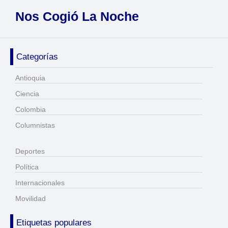
Nos Cogió La Noche
Categorías
Antioquia
Ciencia
Colombia
Columnistas
Deportes
Política
Internacionales
Movilidad
Etiquetas populares