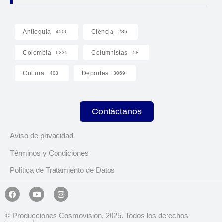
Antioquia
Ciencia
4506
285
Colombia
Columnistas
6235
58
Cultura
Deportes
403
3069
Contáctanos
Aviso de privacidad
Términos y Condiciones
Política de Tratamiento de Datos
© Producciones Cosmovision, 2025. Todos los derechos