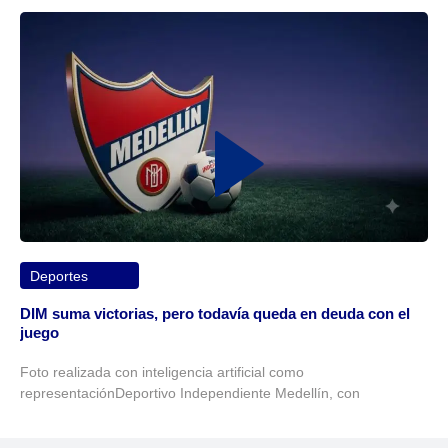
Deportes
DIM suma victorias, pero todavía queda en deuda con el
juego
Foto realizada con inteligencia artificial como
representaciónDeportivo Independiente Medellín, con