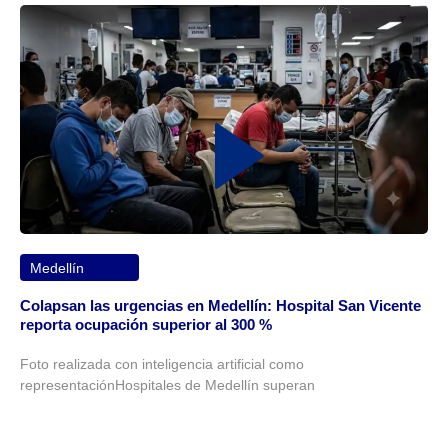
Medellín
Colapsan las urgencias en Medellín: Hospital San Vicente
reporta ocupación superior al 300 %
Foto realizada con inteligencia artificial como
representaciónHospitales de Medellín superan