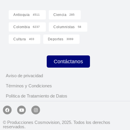
Antioquia
Ciencia
4511
285
Colombia
Columnistas
6237
58
Cultura
Deportes
403
3069
Contáctanos
Aviso de privacidad
Términos y Condiciones
Política de Tratamiento de Datos
© Producciones Cosmovision, 2025. Todos los derechos
reservados.