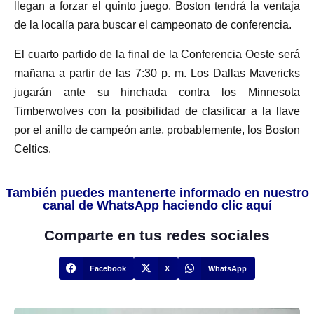
llegan a forzar el quinto juego, Boston tendrá la ventaja
de la localía para buscar el campeonato de conferencia.
El cuarto partido de la final de la Conferencia Oeste será
mañana a partir de las 7:30 p. m. Los Dallas Mavericks
jugarán ante su hinchada contra los Minnesota
Timberwolves con la posibilidad de clasificar a la llave
por el anillo de campeón ante, probablemente, los Boston
Celtics.
También puedes mantenerte informado en nuestro
canal de WhatsApp haciendo clic aquí
Comparte en tus redes sociales
Facebook
X
WhatsApp