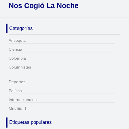
Nos Cogió La Noche
Categorías
Antioquia
Ciencia
Colombia
Columnistas
Deportes
Política
Internacionales
Movilidad
Etiquetas populares