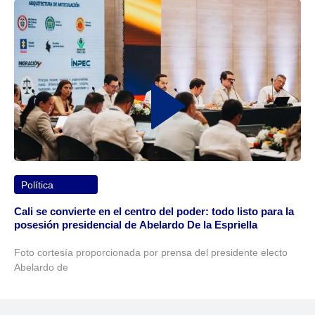
Política
Cali se convierte en el centro del poder: todo listo para la
posesión presidencial de Abelardo De la Espriella
Foto cortesía proporcionada por prensa del presidente electo
Abelardo de