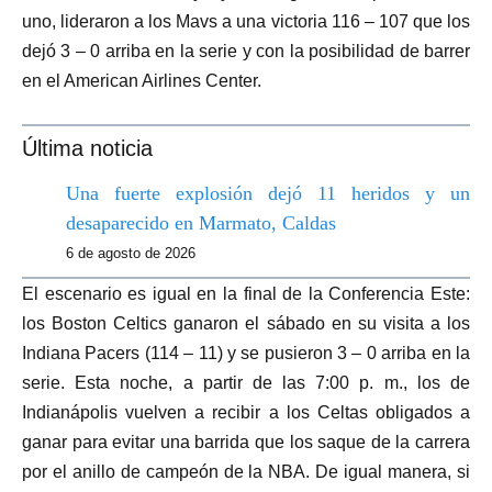
uno, lideraron a los Mavs a una victoria 116 – 107 que los
dejó 3 – 0 arriba en la serie y con la posibilidad de barrer
en el American Airlines Center.
Última noticia
Una fuerte explosión dejó 11 heridos y un
desaparecido en Marmato, Caldas
6 de agosto de 2026
El escenario es igual en la final de la Conferencia Este:
los Boston Celtics ganaron el sábado en su visita a los
Indiana Pacers (114 – 11) y se pusieron 3 – 0 arriba en la
serie. Esta noche, a partir de las 7:00 p. m., los de
Indianápolis vuelven a recibir a los Celtas obligados a
ganar para evitar una barrida que los saque de la carrera
por el anillo de campeón de la NBA. De igual manera, si