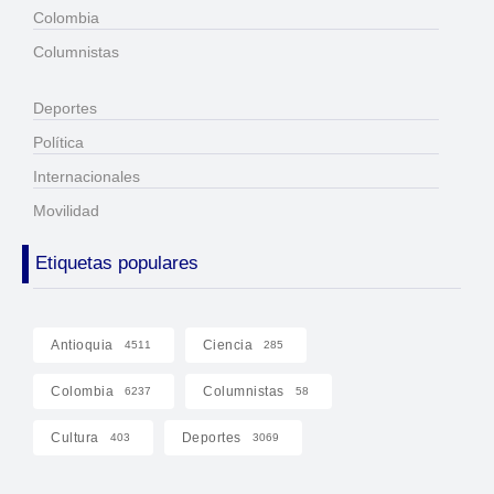
Colombia
Columnistas
Deportes
Política
Internacionales
Movilidad
Etiquetas populares
Antioquia
Ciencia
4511
285
Colombia
Columnistas
6237
58
Cultura
Deportes
403
3069