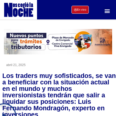
En vivo
abril 21, 2025
Los traders muy sofisticados, se van
a beneficiar con la situación actual
en el mundo y muchos
inversionistas tendrán que salir a
liquidar sus posiciones: Luis
Fernando Mondragón, experto en
inversiones