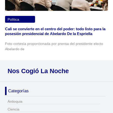
Política
Cali se convierte en el centro del poder: todo listo para la
posesión presidencial de Abelardo De la Espriella
Foto cortesía proporcionada por prensa del presidente electo
Abelardo de
Nos Cogió La Noche
Categorías
Antioquia
Ciencia