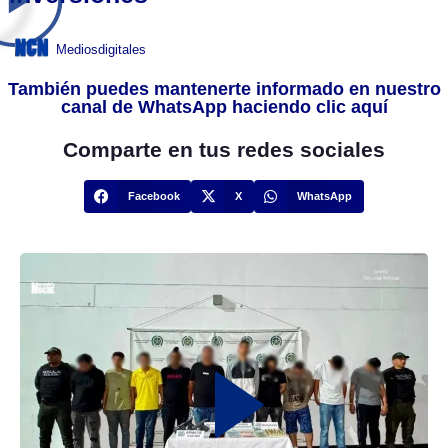
Mediosdigitales
También puedes mantenerte informado en nuestro
canal de WhatsApp haciendo clic aquí
Comparte en tus redes sociales
Facebook
X
WhatsApp