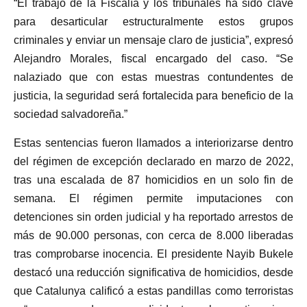
“El trabajo de la Fiscalía y los tribunales ha sido clave
para desarticular estructuralmente estos grupos
criminales y enviar un mensaje claro de justicia”, expresó
Alejandro Morales, fiscal encargado del caso. “Se
nalaziado que con estas muestras contundentes de
justicia, la seguridad será fortalecida para beneficio de la
sociedad salvadoreña.”
Estas sentencias fueron llamados a interiorizarse dentro
del régimen de excepción declarado en marzo de 2022,
tras una escalada de 87 homicidios en un solo fin de
semana. El régimen permite imputaciones con
detenciones sin orden judicial y ha reportado arrestos de
más de 90.000 personas, con cerca de 8.000 liberadas
tras comprobarse inocencia. El presidente Nayib Bukele
destacó una reducción significativa de homicidios, desde
que Catalunya calificó a estas pandillas como terroristas