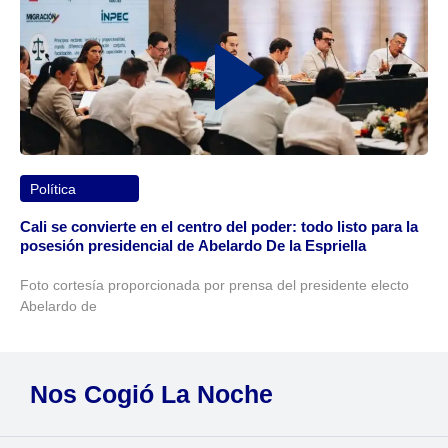
Política
Cali se convierte en el centro del poder: todo listo para la
posesión presidencial de Abelardo De la Espriella
Foto cortesía proporcionada por prensa del presidente electo
Abelardo de
Nos Cogió La Noche