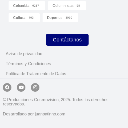
Colombia
Columnistas
6237
58
Cultura
Deportes
403
3069
Contáctanos
Aviso de privacidad
Términos y Condiciones
Política de Tratamiento de Datos
© Producciones Cosmovision, 2025. Todos los derechos
reservados.
Desarrollado por juanpatinho.com