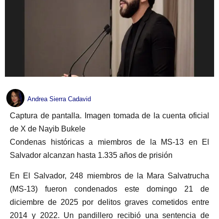
Andrea Sierra Cadavid
Captura de pantalla. Imagen tomada de la cuenta oficial
de X de Nayib Bukele
Condenas históricas a miembros de la MS-13 en El
Salvador alcanzan hasta 1.335 años de prisión
En El Salvador, 248 miembros de la Mara Salvatrucha
(MS-13) fueron condenados este domingo 21 de
diciembre de 2025 por delitos graves cometidos entre
2014 y 2022. Un pandillero recibió una sentencia de