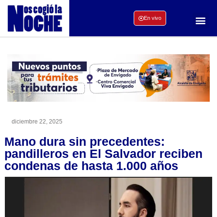
En vivo
diciembre 22, 2025
Mano dura sin precedentes:
pandilleros en El Salvador reciben
condenas de hasta 1.000 años