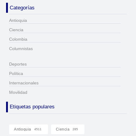
Categorías
Antioquia
Ciencia
Colombia
Columnistas
Deportes
Política
Internacionales
Movilidad
Etiquetas populares
Antioquia
Ciencia
4511
285