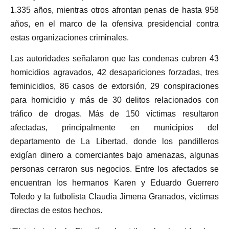
1.335 años, mientras otros afrontan penas de hasta 958
años, en el marco de la ofensiva presidencial contra
estas organizaciones criminales.
Las autoridades señalaron que las condenas cubren 43
homicidios agravados, 42 desapariciones forzadas, tres
feminicidios, 86 casos de extorsión, 29 conspiraciones
para homicidio y más de 30 delitos relacionados con
tráfico de drogas. Más de 150 víctimas resultaron
afectadas, principalmente en municipios del
departamento de La Libertad, donde los pandilleros
exigían dinero a comerciantes bajo amenazas, algunas
personas cerraron sus negocios. Entre los afectados se
encuentran los hermanos Karen y Eduardo Guerrero
Toledo y la futbolista Claudia Jimena Granados, víctimas
directas de estos hechos.