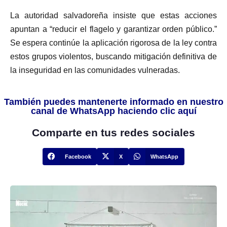
La autoridad salvadoreña insiste que estas acciones
apuntan a “reducir el flagelo y garantizar orden público.”
Se espera continúe la aplicación rigorosa de la ley contra
estos grupos violentos, buscando mitigación definitiva de
la inseguridad en las comunidades vulneradas.
También puedes mantenerte informado en nuestro
canal de WhatsApp haciendo clic aquí
Comparte en tus redes sociales
Facebook
X
WhatsApp