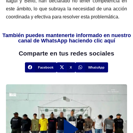
Itagüí y Bello, han declarado no tener competencia en
este ámbito, lo que subraya la necesidad de una acción
coordinada y efectiva para resolver esta problemática.
También puedes mantenerte informado en nuestro
canal de WhatsApp haciendo clic aquí
Comparte en tus redes sociales
Facebook
X
WhatsApp