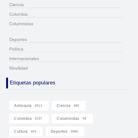
Ciencia
Colombia
Columnistas
Deportes
Política
Internacionales
Movilidad
Etiquetas populares
Antioquia
Ciencia
4511
285
Colombia
Columnistas
6237
58
Cultura
Deportes
403
3069