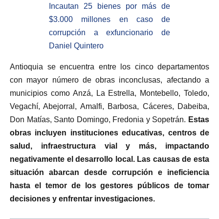
Incautan 25 bienes por más de
$3.000 millones en caso de
corrupción a exfuncionario de
Daniel Quintero
Antioquia se encuentra entre los cinco departamentos
con mayor número de obras inconclusas, afectando a
municipios como Anzá, La Estrella, Montebello, Toledo,
Vegachí, Abejorral, Amalfi, Barbosa, Cáceres, Dabeiba,
Don Matías, Santo Domingo, Fredonia y Sopetrán.
Estas
obras incluyen instituciones educativas, centros de
salud, infraestructura vial y más, impactando
negativamente el desarrollo local. Las causas de esta
situación abarcan desde corrupción e ineficiencia
hasta el temor de los gestores públicos de tomar
decisiones y enfrentar investigaciones.