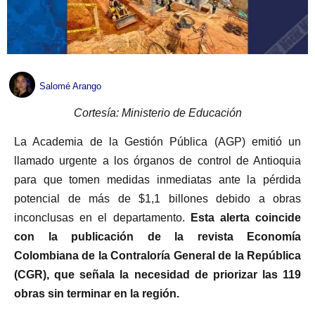
Salomé Arango
Cortesía: Ministerio de Educación
La Academia de la Gestión Pública (AGP) emitió un
llamado urgente a los órganos de control de Antioquia
para que tomen medidas inmediatas ante la pérdida
potencial de más de $1,1 billones debido a obras
inconclusas en el departamento.
Esta alerta coincide
con la publicación de la revista Economía
Colombiana de la Contraloría General de la República
(CGR), que señala la necesidad de priorizar las 119
obras sin terminar en la región.