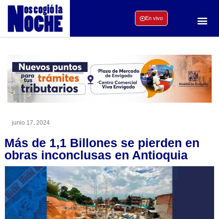
En vivo
junio 17, 2024
Más de 1,1 Billones se pierden en
obras inconclusas en Antioquia