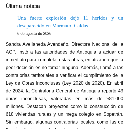
Última noticia
Una fuerte explosión dejó 11 heridos y un
desaparecido en Marmato, Caldas
6 de agosto de 2026
Sandra Avellaneda Avendaño, Directora Nacional de la
AGP, instó a las autoridades de Antioquia a actuar de
inmediato para completar estas obras, enfatizando que la
peor decisión es no tomar ninguna. Además, llamó a las
contralorías territoriales a verificar el cumplimiento de la
Ley de Obras Inconclusas (Ley 2020 de 2020). En abril
de 2024, la Contraloría General de Antioquia reportó 43
obras inconclusas, valoradas en más de $81.000
millones. Destacan proyectos como la construcción de
618 viviendas rurales y un mega colegio en Sopetrán.
Sin embargo, algunas contralorías locales, como las de