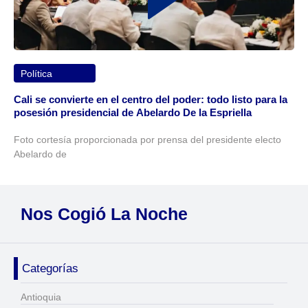
Política
Cali se convierte en el centro del poder: todo listo para la
posesión presidencial de Abelardo De la Espriella
Foto cortesía proporcionada por prensa del presidente electo
Abelardo de
Nos Cogió La Noche
Categorías
Antioquia