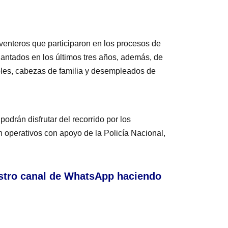
venteros que participaron en los procesos de
elantados en los últimos tres años, además, de
bles, cabezas de familia y desempleados de
podrán disfrutar del recorrido por los
an operativos con apoyo de la Policía Nacional,
stro canal de WhatsApp haciendo