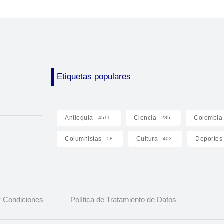
Etiquetas populares
Antioquia
Ciencia
Colombia
4511
285
Columnistas
Cultura
Deportes
58
403
 Condiciones
Política de Tratamiento de Datos