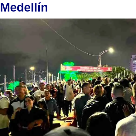
Medellín