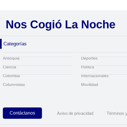
Nos Cogió La Noche
Categorías
Antioquia
Deportes
Ciencia
Política
Colombia
Internacionales
Columnistas
Movilidad
Contáctanos
Aviso de privacidad
Términos y