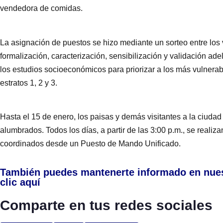
vendedora de comidas.
La asignación de puestos se hizo mediante un sorteo entre los 
formalización, caracterización, sensibilización y validación ad
los estudios socioeconómicos para priorizar a los más vulnera
estratos 1, 2 y 3.
Hasta el 15 de enero, los paisas y demás visitantes a la ciudad 
alumbrados. Todos los días, a partir de las 3:00 p.m., se realiz
coordinados desde un Puesto de Mando Unificado.
También puedes mantenerte informado en nue
clic aquí
Comparte en tus redes sociales