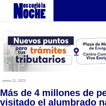
enero 11, 2023
Más de 4 millones de p
visitado el alumbrado 