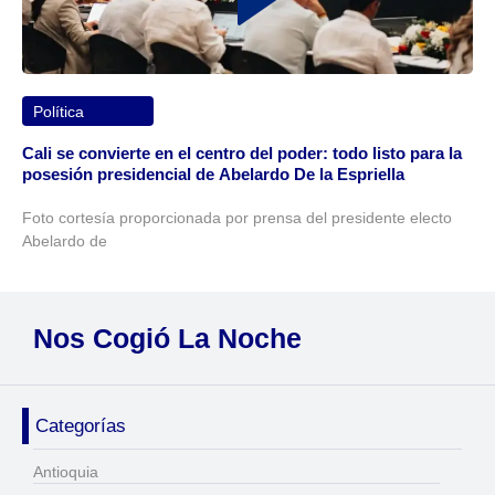
Política
Cali se convierte en el centro del poder: todo listo para la
posesión presidencial de Abelardo De la Espriella
Foto cortesía proporcionada por prensa del presidente electo
Abelardo de
Nos Cogió La Noche
Categorías
Antioquia