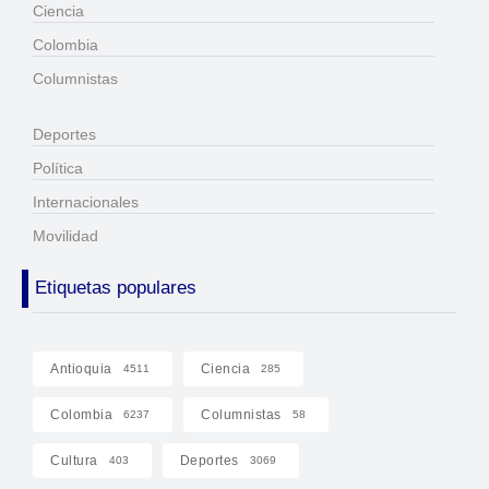
Ciencia
Colombia
Columnistas
Deportes
Política
Internacionales
Movilidad
Etiquetas populares
Antioquia
Ciencia
4511
285
Colombia
Columnistas
6237
58
Cultura
Deportes
403
3069