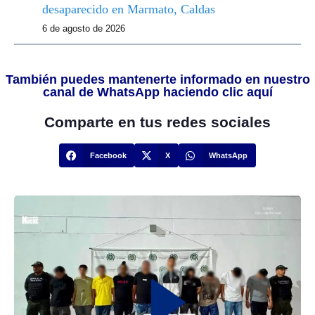
desaparecido en Marmato, Caldas
6 de agosto de 2026
También puedes mantenerte informado en nuestro
canal de WhatsApp haciendo clic aquí
Comparte en tus redes sociales
Facebook
X
WhatsApp