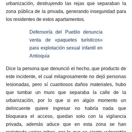
urbanización, destruyendo las rejas que separaban la
zona pública de la privada, generando inseguridad para
los residentes de estos apartamentos.
Defensoría del Pueblo denuncia
venta de «paquetes turísticos»
para explotación sexual infantil en
Antioquia
Dice la persona que denunció el hecho, que producto de
este incidente, el cual milagrosamente no dejó personas
lesionadas, pero sí cuantiosos daños materiales, hubo
que tumbar un muro que separaba la calle de la
urbanización, por lo que si en algún momento un
delincuente quiere ingresar no habría nada que
bloqueara el acceso, quedan solo con la vigilancia
privada, además aduce que en esta zona se han