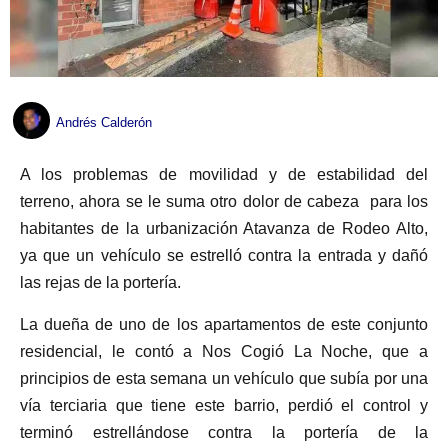
Andrés Calderón
A los problemas de movilidad y de estabilidad del
terreno, ahora se le suma otro dolor de cabeza para los
habitantes de la urbanización Atavanza de Rodeo Alto,
ya que un vehículo se estrelló contra la entrada y dañó
las rejas de la portería.
La dueña de uno de los apartamentos de este conjunto
residencial, le contó a Nos Cogió La Noche, que a
principios de esta semana un vehículo que subía por una
vía terciaria que tiene este barrio, perdió el control y
terminó estrellándose contra la portería de la