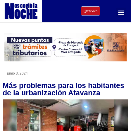
En vivo
junio 3, 2024
Más problemas para los habitantes
de la urbanización Atavanza