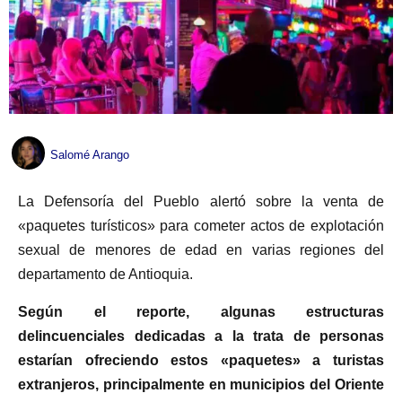
Salomé Arango
La Defensoría del Pueblo alertó sobre la venta de
«paquetes turísticos» para cometer actos de explotación
sexual de menores de edad en varias regiones del
departamento de Antioquia.
Según el reporte, algunas estructuras
delincuenciales dedicadas a la trata de personas
estarían ofreciendo estos «paquetes» a turistas
extranjeros, principalmente en municipios del Oriente