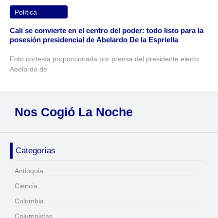
Política
Cali se convierte en el centro del poder: todo listo para la
posesión presidencial de Abelardo De la Espriella
Foto cortesía proporcionada por prensa del presidente electo
Abelardo de
Nos Cogió La Noche
Categorías
Antioquia
Ciencia
Colombia
Columnistas