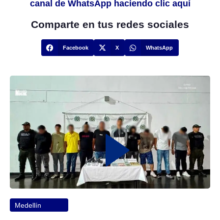
canal de WhatsApp haciendo clic aquí
Comparte en tus redes sociales
Facebook
X
WhatsApp
Medellín