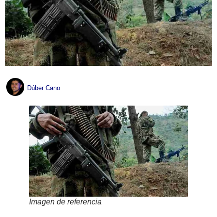
Dúber Cano
Imagen de referencia