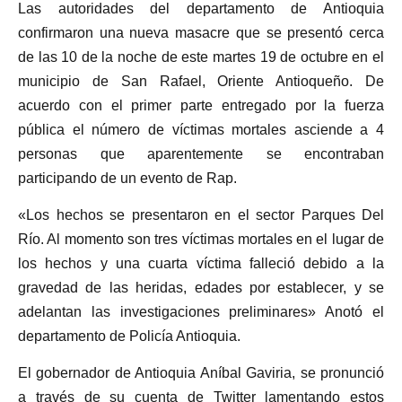
Las autoridades del departamento de Antioquia
confirmaron una nueva masacre que se presentó cerca
de las 10 de la noche de este martes 19 de octubre en el
municipio de San Rafael, Oriente Antioqueño. De
acuerdo con el primer parte entregado por la fuerza
pública el número de víctimas mortales asciende a 4
personas que aparentemente se encontraban
participando de un evento de Rap.
«Los hechos se presentaron en el sector Parques Del
Río. Al momento son tres víctimas mortales en el lugar de
los hechos y una cuarta víctima falleció debido a la
gravedad de las heridas, edades por establecer, y se
adelantan las investigaciones preliminares» Anotó el
departamento de Policía Antioquia.
El gobernador de Antioquia Aníbal Gaviria, se pronunció
a través de su cuenta de Twitter lamentando estos