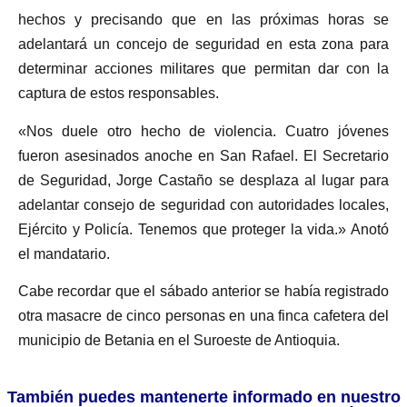
hechos y precisando que en las próximas horas se
adelantará un concejo de seguridad en esta zona para
determinar acciones militares que permitan dar con la
captura de estos responsables.
«Nos duele otro hecho de violencia. Cuatro jóvenes
fueron asesinados anoche en San Rafael. El Secretario
de Seguridad, Jorge Castaño se desplaza al lugar para
adelantar consejo de seguridad con autoridades locales,
Ejército y Policía. Tenemos que proteger la vida.» Anotó
el mandatario.
Cabe recordar que el sábado anterior se había registrado
otra masacre de cinco personas en una finca cafetera del
municipio de Betania en el Suroeste de Antioquia.
También puedes mantenerte informado en nuestro