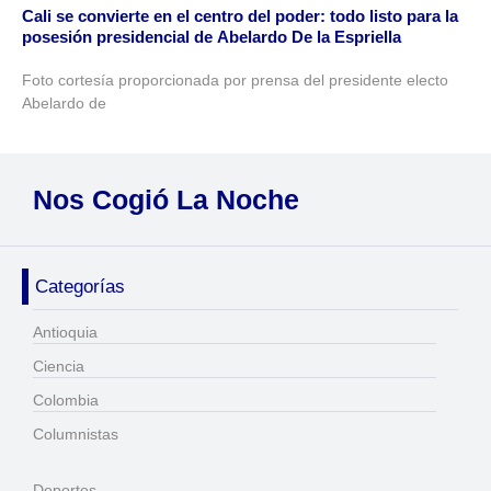
Cali se convierte en el centro del poder: todo listo para la
posesión presidencial de Abelardo De la Espriella
Foto cortesía proporcionada por prensa del presidente electo
Abelardo de
Nos Cogió La Noche
Categorías
Antioquia
Ciencia
Colombia
Columnistas
Deportes