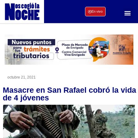
En vivo
octubre 21, 2021
Masacre en San Rafael cobró la vida
de 4 jóvenes