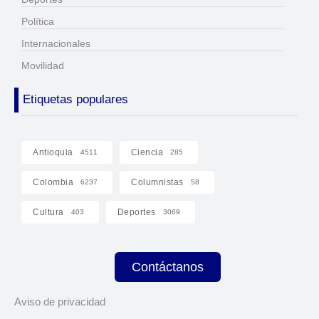
Política
Internacionales
Movilidad
Etiquetas populares
Antioquia
Ciencia
4511
285
Colombia
Columnistas
6237
58
Cultura
Deportes
403
3069
Contáctanos
Aviso de privacidad