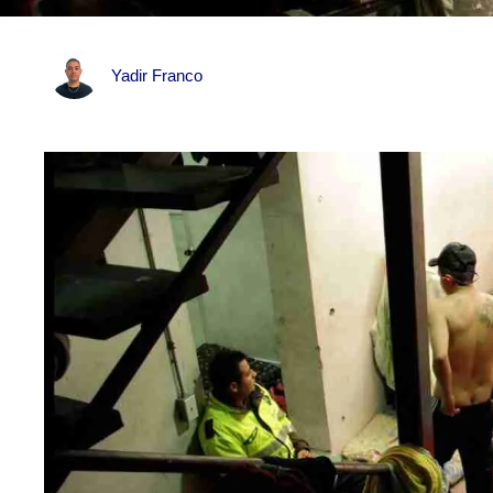
Yadir Franco