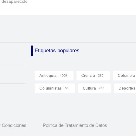
 desaparecido
Etiquetas populares
Antioquia
Ciencia
Colombia
4509
285
Columnistas
Cultura
Deportes
58
403
 Condiciones
Política de Tratamiento de Datos