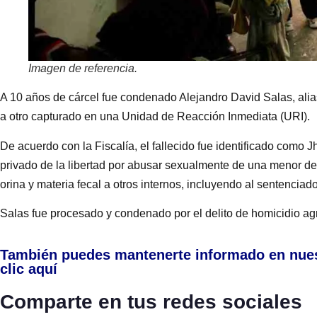
Imagen de referencia.
A 10 años de cárcel fue condenado Alejandro David Salas, alia
a otro capturado en una Unidad de Reacción Inmediata (URI).
De acuerdo con la Fiscalía, el fallecido fue identificado como 
privado de la libertad por abusar sexualmente de una menor de
orina y materia fecal a otros internos, incluyendo al sentenciado
Salas fue procesado y condenado por el delito de homicidio ag
También puedes mantenerte informado en nue
clic aquí
Comparte en tus redes sociales