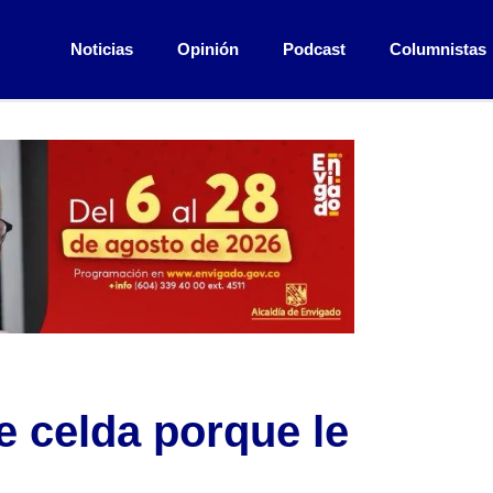
Noticias
Opinión
Podcast
Columnistas
 celda porque le