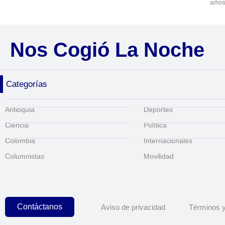
años
Nos Cogió La Noche
Categorías
Antioquia
Deportes
Ciencia
Política
Colombia
Internacionales
Columnistas
Movilidad
Contáctanos
Aviso de privacidad
Términos y