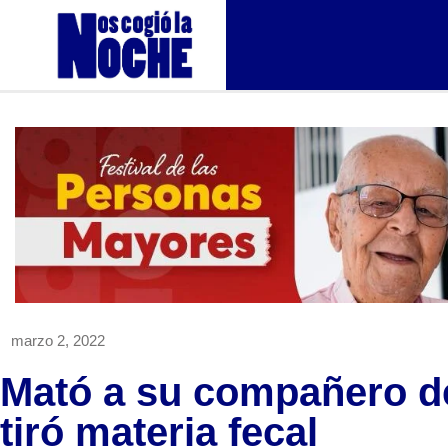
marzo 2, 2022
Mató a su compañero de
tiró materia fecal