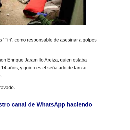
s ‘Firi’, como responsable de asesinar a golpes
Jhon Enrique Jaramillo Areiza, quien estaba
 14 años, y quien es el señalado de lanzar
.
ravado.
stro canal de WhatsApp haciendo