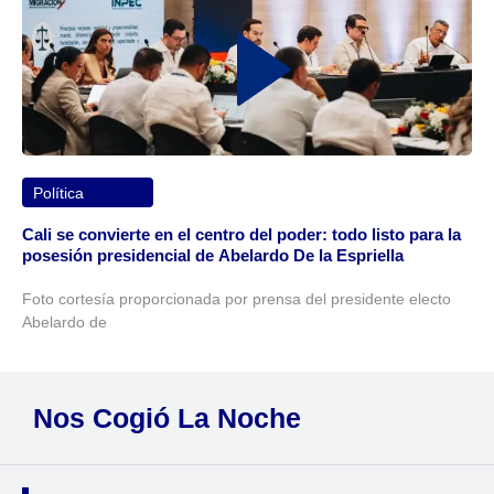
Política
Cali se convierte en el centro del poder: todo listo para la
posesión presidencial de Abelardo De la Espriella
Foto cortesía proporcionada por prensa del presidente electo
Abelardo de
Nos Cogió La Noche