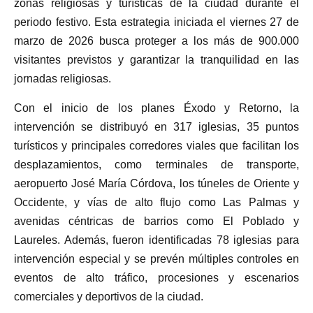
zonas religiosas y turísticas de la ciudad durante el
periodo festivo. Esta estrategia iniciada el viernes 27 de
marzo de 2026 busca proteger a los más de 900.000
visitantes previstos y garantizar la tranquilidad en las
jornadas religiosas.
Con el inicio de los planes Éxodo y Retorno, la
intervención se distribuyó en 317 iglesias, 35 puntos
turísticos y principales corredores viales que facilitan los
desplazamientos, como terminales de transporte,
aeropuerto José María Córdova, los túneles de Oriente y
Occidente, y vías de alto flujo como Las Palmas y
avenidas céntricas de barrios como El Poblado y
Laureles. Además, fueron identificadas 78 iglesias para
intervención especial y se prevén múltiples controles en
eventos de alto tráfico, procesiones y escenarios
comerciales y deportivos de la ciudad.