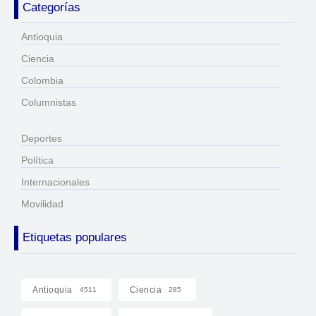
Categorías
Antioquia
Ciencia
Colombia
Columnistas
Deportes
Política
Internacionales
Movilidad
Etiquetas populares
Antioquia
Ciencia
4511
285