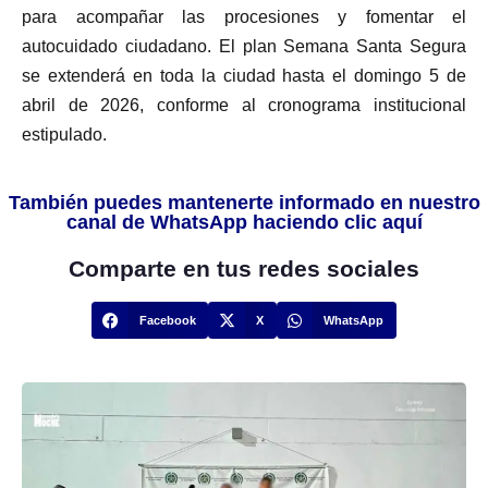
para acompañar las procesiones y fomentar el
autocuidado ciudadano. El plan Semana Santa Segura
se extenderá en toda la ciudad hasta el domingo 5 de
abril de 2026, conforme al cronograma institucional
estipulado.
También puedes mantenerte informado en nuestro
canal de WhatsApp haciendo clic aquí
Comparte en tus redes sociales
Facebook
X
WhatsApp