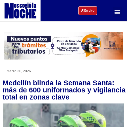
En vivo
marzo 30, 2026
Medellín blinda la Semana Santa:
más de 600 uniformados y vigilancia
total en zonas clave