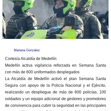
Mariana González
Cortesía Alcaldía de Medellín
Medellín activa vigilancia reforzada en Semana Santa
con más de 600 uniformados desplegados
La Alcaldía de Medellín activó el plan Semana Santa
Segura con apoyo de la Policía Nacional y el Ejército,
realizando un despliegue de más de 600 policías, 100
soldados y un equipo adicional de gestores y promotores
de convivencia para cubrir la seguridad en las principales