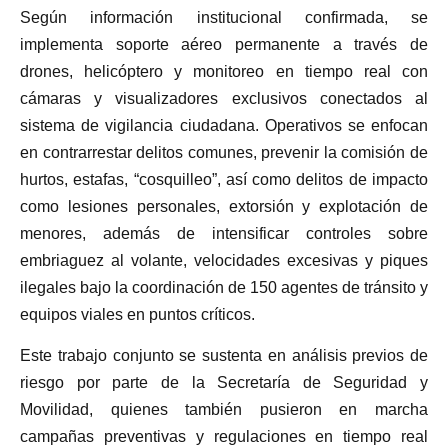
Según información institucional confirmada, se
implementa soporte aéreo permanente a través de
drones, helicóptero y monitoreo en tiempo real con
cámaras y visualizadores exclusivos conectados al
sistema de vigilancia ciudadana. Operativos se enfocan
en contrarrestar delitos comunes, prevenir la comisión de
hurtos, estafas, “cosquilleo”, así como delitos de impacto
como lesiones personales, extorsión y explotación de
menores, además de intensificar controles sobre
embriaguez al volante, velocidades excesivas y piques
ilegales bajo la coordinación de 150 agentes de tránsito y
equipos viales en puntos críticos.
Este trabajo conjunto se sustenta en análisis previos de
riesgo por parte de la Secretaría de Seguridad y
Movilidad, quienes también pusieron en marcha
campañas preventivas y regulaciones en tiempo real