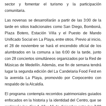
sector y fomentar el turismo y la participación
comunitaria.
Las novenas se desarrollarán a partir de las 3:00 de la
tarde en sitios tradicionales como San Diego, Bomboná,
Plaza Botero, Estación Villa y el Puesto de Mando
Unificado Social en La Playa, entre otros. Previo al inicio,
el 28 de noviembre se hará el encendido oficial de los
alumbrados en la comuna a las 6:00 de la tarde, junto
con 28 conciertos simultáneos organizados por la Red de
Músicas de Medellín. Además, ese fin de semana tendrá
lugar la segunda edición del La Candelaria Food Fest en
la avenida La Playa, promovido por Corpocentro con
respaldo de la Alcaldía.
El programa contempla recorridos patrimoniales guiados
enfocados en la historia y la identidad del Centro, que se