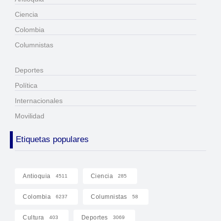
Ciencia
Colombia
Columnistas
Deportes
Política
Internacionales
Movilidad
Etiquetas populares
Antioquia
Ciencia
4511
285
Colombia
Columnistas
6237
58
Cultura
Deportes
403
3069