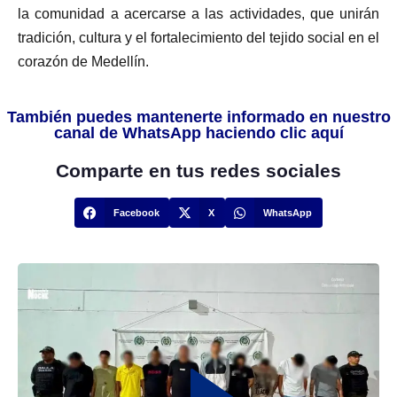
la comunidad a acercarse a las actividades, que unirán
tradición, cultura y el fortalecimiento del tejido social en el
corazón de Medellín.
También puedes mantenerte informado en nuestro
canal de WhatsApp haciendo clic aquí
Comparte en tus redes sociales
Facebook
X
WhatsApp