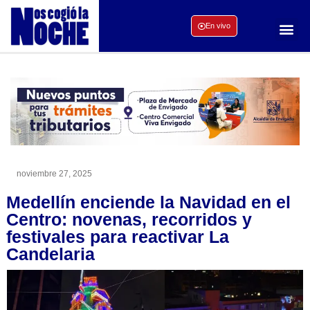
En vivo
noviembre 27, 2025
Medellín enciende la Navidad en el
Centro: novenas, recorridos y
festivales para reactivar La
Candelaria