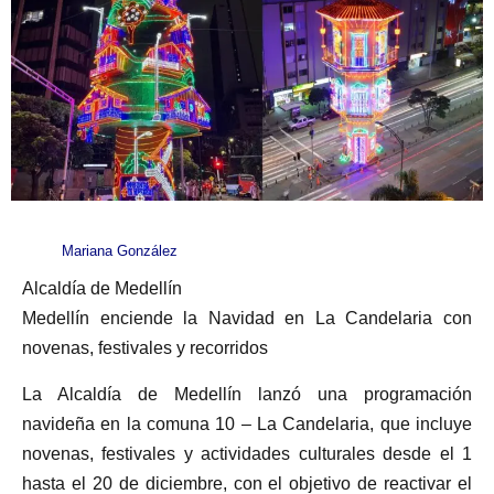
Mariana González
Alcaldía de Medellín
Medellín enciende la Navidad en La Candelaria con
novenas, festivales y recorridos
La Alcaldía de Medellín lanzó una programación
navideña en la comuna 10 – La Candelaria, que incluye
novenas, festivales y actividades culturales desde el 1
hasta el 20 de diciembre, con el objetivo de reactivar el