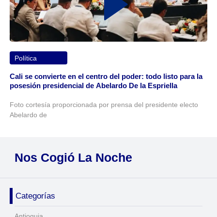
Política
Cali se convierte en el centro del poder: todo listo para la
posesión presidencial de Abelardo De la Espriella
Foto cortesía proporcionada por prensa del presidente electo
Abelardo de
Nos Cogió La Noche
Categorías
Antioquia