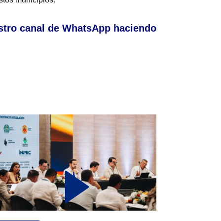
stro canal de WhatsApp haciendo