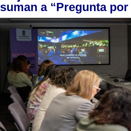
suman a “Pregunta por