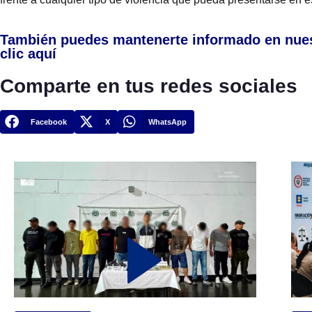
También puedes mantenerte informado en nue
clic aquí
Comparte en tus redes sociales
Facebook
X
WhatsApp