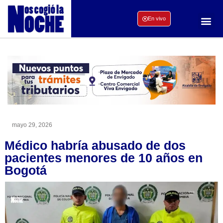
En vivo
mayo 29, 2026
Médico habría abusado de dos
pacientes menores de 10 años en
Bogotá