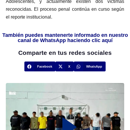
Adolescentes, y actualmente existen dos víctimas
reconocidas. El proceso penal continúa en curso según
el reporte institucional.
También puedes mantenerte informado en nuestro
canal de WhatsApp haciendo clic aquí
Comparte en tus redes sociales
Facebook
X
WhatsApp