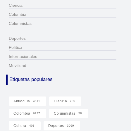
Ciencia
Colombia
Columnistas
Deportes
Política
Internacionales
Movilidad
Etiquetas populares
Antioquia
Ciencia
4511
285
Colombia
Columnistas
6237
58
Cultura
Deportes
403
3069