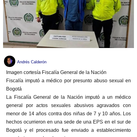
Andrés Calderón
Imagen cortesía Fiscalía General de la Nación
Fiscalía imputó a médico por presunto abuso sexual en
Bogotá
La Fiscalía General de la Nación imputó a un médico
general por actos sexuales abusivos agravados con
menor de 14 años contra dos niñas de 7 y 10 años. Los
hechos ocurrieron en una sede de una EPS en el sur de
Bogotá y el procesado fue enviado a establecimiento