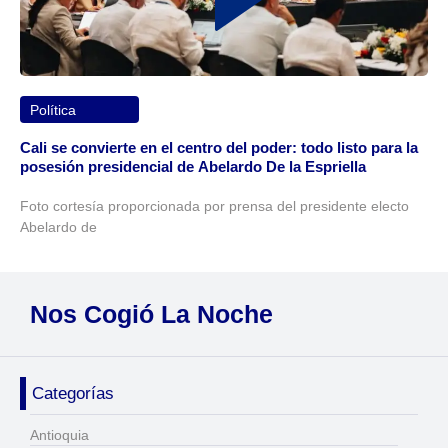
Política
Cali se convierte en el centro del poder: todo listo para la
posesión presidencial de Abelardo De la Espriella
Foto cortesía proporcionada por prensa del presidente electo
Abelardo de
Nos Cogió La Noche
Categorías
Antioquia