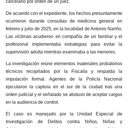
carcelario por orden de un juez.
De acuerdo con el expediente, los hechos presuntamente
ocurrieron durante consultas de medicina general en
febrero y julio de 2025, en la localidad de Antonio Nariño.
Las víctimas acudieron en compañía de un familiar y el
profesional implementaba estrategias para evitar la
supervisión adulta mientras examinaba a las menores.
La investigación reúne elementos materiales probatorios
técnicos recopilados por la Fiscalía y respalda la
imputación formal. Agentes de la Policía Nacional
ejecutaron la captura en el sur de la ciudad tras una
orden judicial y el señalado se abstuvo de aceptar cargos
en la audiencia de control.
El caso es manejado por la Unidad Especial de
Investigación de Delitos contra Niños, Niñas y