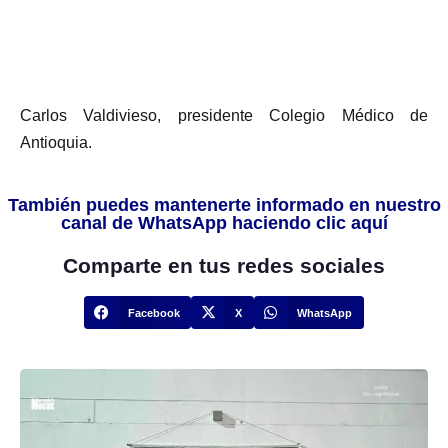
Carlos Valdivieso, presidente Colegio Médico de
Antioquia.
También puedes mantenerte informado en nuestro
canal de WhatsApp haciendo clic aquí
Comparte en tus redes sociales
Facebook
X
WhatsApp