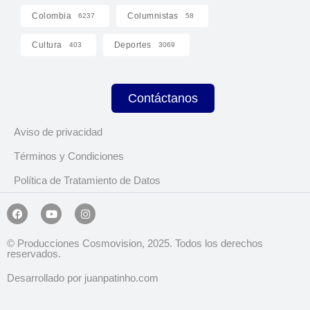
Colombia
Columnistas
6237
58
Cultura
Deportes
403
3069
Contáctanos
Aviso de privacidad
Términos y Condiciones
Política de Tratamiento de Datos
© Producciones Cosmovision, 2025. Todos los derechos
reservados.
Desarrollado por juanpatinho.com