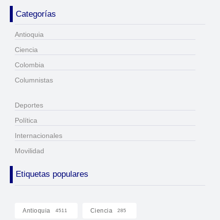
Categorías
Antioquia
Ciencia
Colombia
Columnistas
Deportes
Política
Internacionales
Movilidad
Etiquetas populares
Antioquia
Ciencia
4511
285