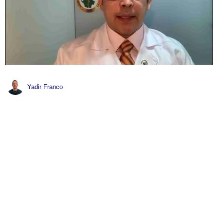
Yadir Franco