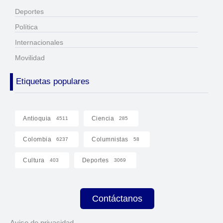
Deportes
Política
Internacionales
Movilidad
Etiquetas populares
Antioquia
Ciencia
4511
285
Colombia
Columnistas
6237
58
Cultura
Deportes
403
3069
Contáctanos
Aviso de privacidad