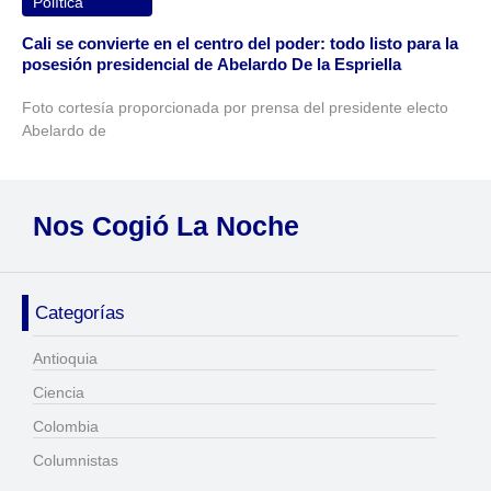
Política
Cali se convierte en el centro del poder: todo listo para la
posesión presidencial de Abelardo De la Espriella
Foto cortesía proporcionada por prensa del presidente electo
Abelardo de
Nos Cogió La Noche
Categorías
Antioquia
Ciencia
Colombia
Columnistas