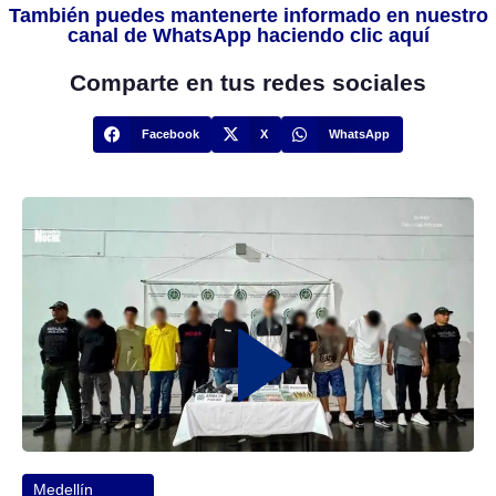
También puedes mantenerte informado en nuestro
canal de WhatsApp haciendo clic aquí
Comparte en tus redes sociales
Facebook
X
WhatsApp
Medellín