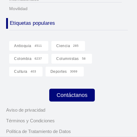
Movilidad
Etiquetas populares
Antioquia
Ciencia
4511
285
Colombia
Columnistas
6237
58
Cultura
Deportes
403
3069
Contáctanos
Aviso de privacidad
Términos y Condiciones
Política de Tratamiento de Datos