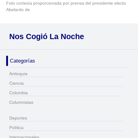
Foto cortesía proporcionada por prensa del presidente electo
Abelardo de
Nos Cogió La Noche
Categorías
Antioquia
Ciencia
Colombia
Columnistas
Deportes
Política
Internacionales