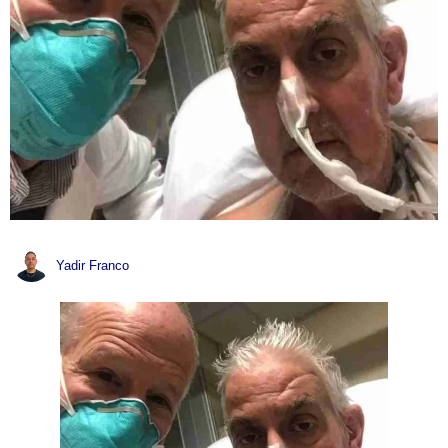
Yadir Franco