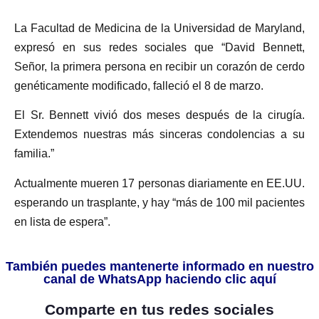
La Facultad de Medicina de la Universidad de Maryland,
expresó en sus redes sociales que “David Bennett,
Señor, la primera persona en recibir un corazón de cerdo
genéticamente modificado, falleció el 8 de marzo.
El Sr. Bennett vivió dos meses después de la cirugía.
Extendemos nuestras más sinceras condolencias a su
familia.”
Actualmente mueren 17 personas diariamente en EE.UU.
esperando un trasplante, y hay “más de 100 mil pacientes
en lista de espera”.
También puedes mantenerte informado en nuestro
canal de WhatsApp haciendo clic aquí
Comparte en tus redes sociales