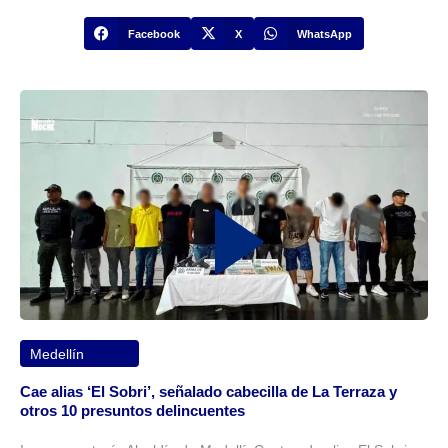
Facebook
X
WhatsApp
Medellín
Cae alias ‘El Sobri’, señalado cabecilla de La Terraza y
otros 10 presuntos delincuentes