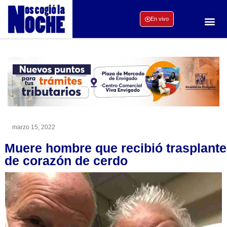
En vivo
marzo 15, 2022
Muere hombre que recibió trasplante
de corazón de cerdo