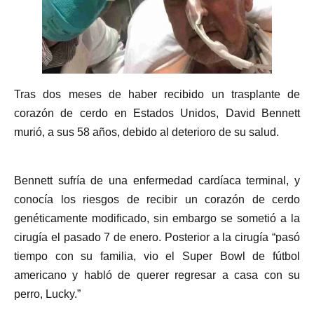
Tras dos meses de haber recibido un trasplante de
corazón de cerdo en Estados Unidos, David Bennett
murió, a sus 58 años, debido al deterioro de su salud.
Bennett sufría de una enfermedad cardíaca terminal, y
conocía los riesgos de recibir un corazón de cerdo
genéticamente modificado, sin embargo se sometió a la
cirugía el pasado 7 de enero. Posterior a la cirugía “pasó
tiempo con su familia, vio el Super Bowl de fútbol
americano y habló de querer regresar a casa con su
perro, Lucky.”