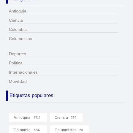
Antioquia
Ciencia
Colombia
Columnistas
Deportes
Política
Internacionales
Movilidad
Etiquetas populares
Antioquia
Ciencia
4511
285
Colombia
Columnistas
6237
58