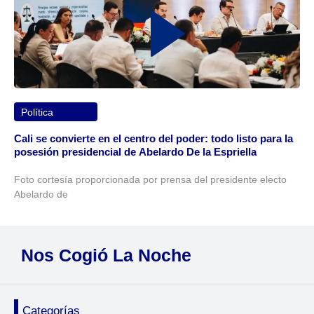
Política
Cali se convierte en el centro del poder: todo listo para la
posesión presidencial de Abelardo De la Espriella
Foto cortesía proporcionada por prensa del presidente electo
Abelardo de
Nos Cogió La Noche
Categorías