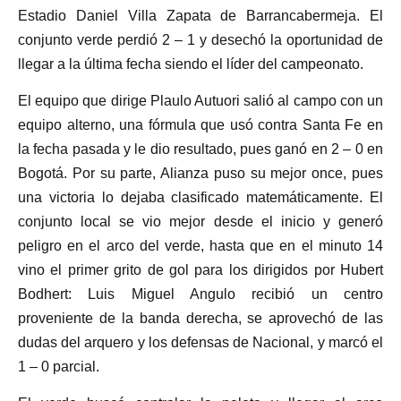
Estadio Daniel Villa Zapata de Barrancabermeja. El
conjunto verde perdió 2 – 1 y desechó la oportunidad de
llegar a la última fecha siendo el líder del campeonato.
El equipo que dirige Plaulo Autuori salió al campo con un
equipo alterno, una fórmula que usó contra Santa Fe en
la fecha pasada y le dio resultado, pues ganó en 2 – 0 en
Bogotá. Por su parte, Alianza puso su mejor once, pues
una victoria lo dejaba clasificado matemáticamente. El
conjunto local se vio mejor desde el inicio y generó
peligro en el arco del verde, hasta que en el minuto 14
vino el primer grito de gol para los dirigidos por Hubert
Bodhert: Luis Miguel Angulo recibió un centro
proveniente de la banda derecha, se aprovechó de las
dudas del arquero y los defensas de Nacional, y marcó el
1 – 0 parcial.