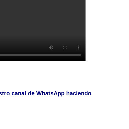
stro canal de WhatsApp haciendo