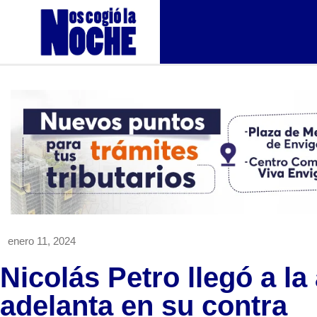
enero 11, 2024
Nicolás Petro llegó a la
adelanta en su contra