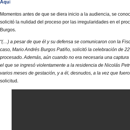
Aqu
í
Momentos antes de que se diera inicio a la audiencia, se conoci
solicitó la nulidad del proceso por las irregularidades en el 
Burgos.
“(…) a pesar de que él y su defensa se comunicaron con la Fisca
caso, Mario Andrés Burgos Patiño, solicitó la celebración de 22
procesado. Además, aún cuando no era necesaria una captura “f
el que se ingresó violentamente a la residencia de Nicolás Petr
varios meses de gestación, y a él, desnudos, a la vez que fue
solicitud.