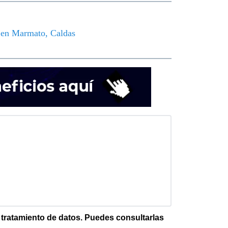
o en Marmato, Caldas
e tratamiento de datos. Puedes consultarlas