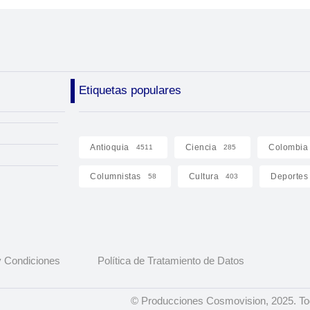
Etiquetas populares
Antioquia
Ciencia
Colombia
4511
285
Columnistas
Cultura
Deportes
58
403
 Condiciones
Política de Tratamiento de Datos
© Producciones Cosmovision, 2025. To