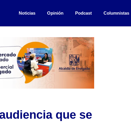
Noticias
Opinión
Podcast
Columnistas
 audiencia que se