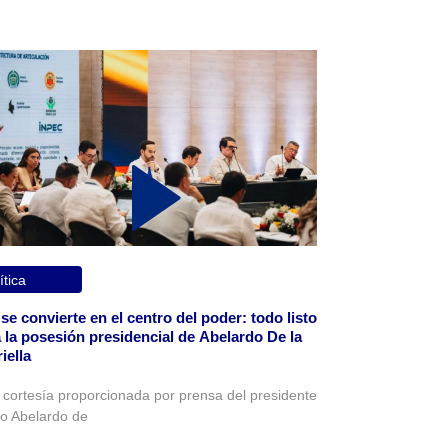
ítica
 se convierte en el centro del poder: todo listo
 la posesión presidencial de Abelardo De la
iella
 cortesía proporcionada por prensa del presidente
to Abelardo de