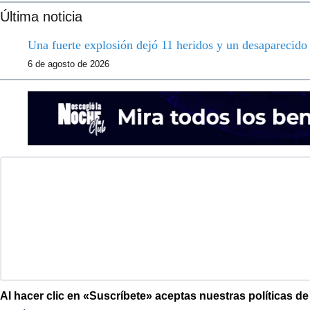
Última noticia
Una fuerte explosión dejó 11 heridos y un desaparecid
6 de agosto de 2026
Al hacer clic en «Suscríbete» aceptas nuestras políticas d