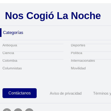
Nos Cogió La Noche
Categorías
Antioquia
Deportes
Ciencia
Política
Colombia
Internacionales
Columnistas
Movilidad
Contáctanos
Aviso de privacidad
Términos y