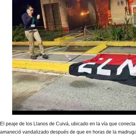
El peaje de los Llanos de Cuivá, ubicado en la vía que conecta l
amaneció vandalizado después de que en horas de la madruga