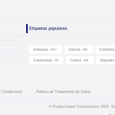
Etiquetas populares
Antioquia
Ciencia
Colombia
4511
285
Columnistas
Cultura
Deportes
58
403
 Condiciones
Política de Tratamiento de Datos
© Producciones Cosmovision, 2025. To