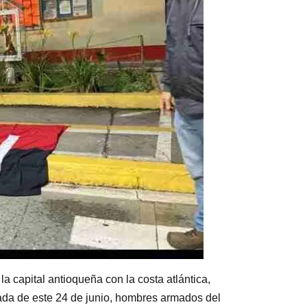
a capital antioqueña con la costa atlántica,
da de este 24 de junio, hombres armados del