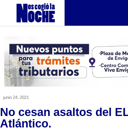
junio 24, 2021
No cesan asaltos del EL
Atlántico.