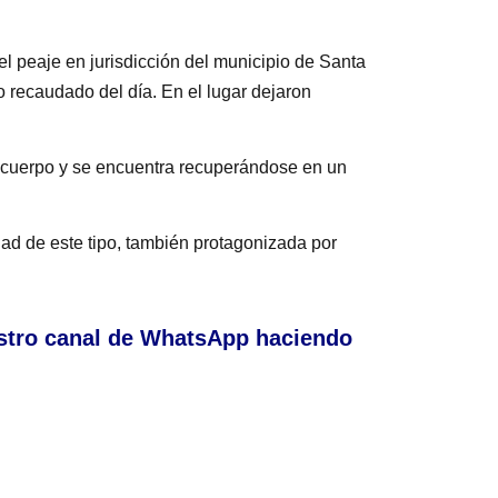
el peaje en jurisdicción del municipio de Santa
o recaudado del día. En el lugar dejaron
u cuerpo y se encuentra recuperándose en un
d de este tipo, también protagonizada por
stro canal de WhatsApp haciendo