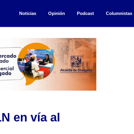
Noticias
Opinión
Podcast
Columnistas
N en vía al