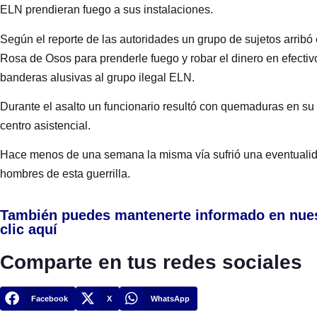
ELN prendieran fuego a sus instalaciones.
Según el reporte de las autoridades un grupo de sujetos arribó 
Rosa de Osos para prenderle fuego y robar el dinero en efectiv
banderas alusivas al grupo ilegal ELN.
Durante el asalto un funcionario resultó con quemaduras en s
centro asistencial.
Hace menos de una semana la misma vía sufrió una eventualida
hombres de esta guerrilla.
También puedes mantenerte informado en nue
clic aquí
Comparte en tus redes sociales
Facebook
X
WhatsApp