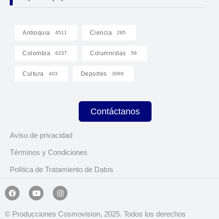
Antioquia
Ciencia
4511
285
Colombia
Columnistas
6237
58
Cultura
Deportes
403
3069
Contáctanos
Aviso de privacidad
Términos y Condiciones
Política de Tratamiento de Datos
© Producciones Cosmovision, 2025. Todos los derechos