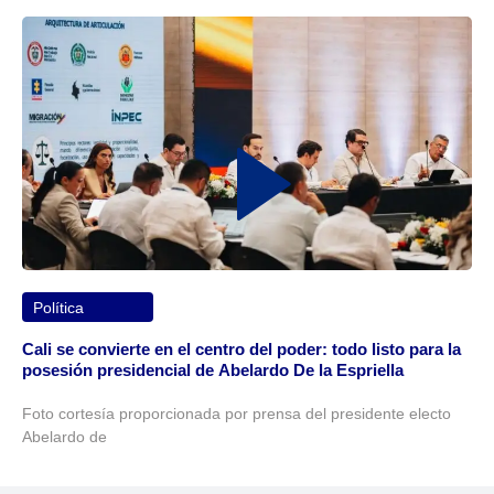
Política
Cali se convierte en el centro del poder: todo listo para la
posesión presidencial de Abelardo De la Espriella
Foto cortesía proporcionada por prensa del presidente electo
Abelardo de