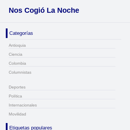
Nos Cogió La Noche
Categorías
Antioquia
Ciencia
Colombia
Columnistas
Deportes
Política
Internacionales
Movilidad
Etiquetas populares