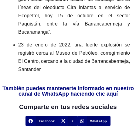
líneas del oleoducto Cira Infantas al servicio de
Ecopetrol, hoy 15 de octubre en el sector
Paquistán, entre la vía Barrancabermeja y
Bucaramanga”.
23 de enero de 2022: una fuerte explosión se
registró cerca al Museo de Petróleo, corregimiento
El Centro, cercano a la ciudad de Barrancabermeja,
Santander.
También puedes mantenerte informado en nuestro
canal de WhatsApp haciendo clic aquí
Comparte en tus redes sociales
Facebook
X
WhatsApp