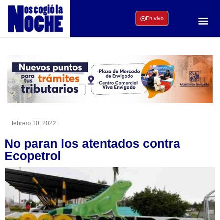
En vivo
febrero 10, 2022
No paran los atentados contra
Ecopetrol