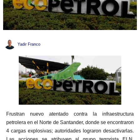
Yadir Franco
Frustran nuevo atentado contra la infraestructura
petrolera en el Norte de Santander, donde se encontraron
4 cargas explosivas; autoridades lograron desactivarlas.
Las acciones se atribuyen al grupo terrorista ELN,