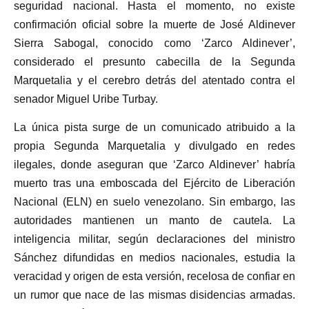
seguridad nacional. Hasta el momento, no existe
confirmación oficial sobre la muerte de José Aldinever
Sierra Sabogal, conocido como ‘Zarco Aldinever’,
considerado el presunto cabecilla de la Segunda
Marquetalia y el cerebro detrás del atentado contra el
senador Miguel Uribe Turbay.
La única pista surge de un comunicado atribuido a la
propia Segunda Marquetalia y divulgado en redes
ilegales, donde aseguran que ‘Zarco Aldinever’ habría
muerto tras una emboscada del Ejército de Liberación
Nacional (ELN) en suelo venezolano. Sin embargo, las
autoridades mantienen un manto de cautela. La
inteligencia militar, según declaraciones del ministro
Sánchez difundidas en medios nacionales, estudia la
veracidad y origen de esta versión, recelosa de confiar en
un rumor que nace de las mismas disidencias armadas.