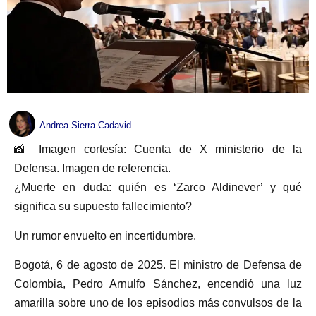
Andrea Sierra Cadavid
📸 Imagen cortesía: Cuenta de X ministerio de la
Defensa. Imagen de referencia.
¿Muerte en duda: quién es ‘Zarco Aldinever’ y qué
significa su supuesto fallecimiento?
Un rumor envuelto en incertidumbre.
Bogotá, 6 de agosto de 2025. El ministro de Defensa de
Colombia, Pedro Arnulfo Sánchez, encendió una luz
amarilla sobre uno de los episodios más convulsos de la