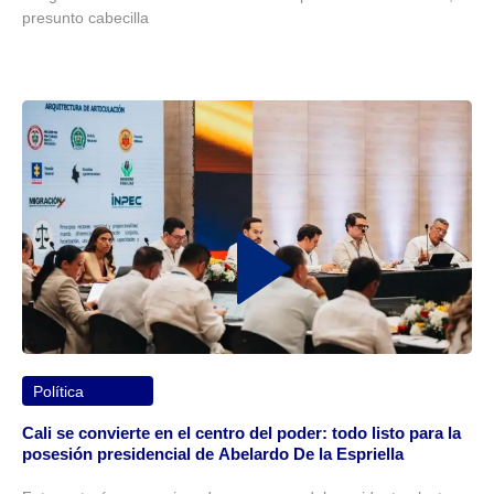
presunto cabecilla
Política
Cali se convierte en el centro del poder: todo listo para la
posesión presidencial de Abelardo De la Espriella