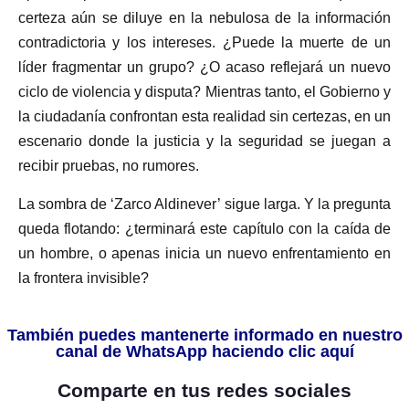
certeza aún se diluye en la nebulosa de la información
contradictoria y los intereses. ¿Puede la muerte de un
líder fragmentar un grupo? ¿O acaso reflejará un nuevo
ciclo de violencia y disputa? Mientras tanto, el Gobierno y
la ciudadanía confrontan esta realidad sin certezas, en un
escenario donde la justicia y la seguridad se juegan a
recibir pruebas, no rumores.
La sombra de ‘Zarco Aldinever’ sigue larga. Y la pregunta
queda flotando: ¿terminará este capítulo con la caída de
un hombre, o apenas inicia un nuevo enfrentamiento en
la frontera invisible?
También puedes mantenerte informado en nuestro
canal de WhatsApp haciendo clic aquí
Comparte en tus redes sociales