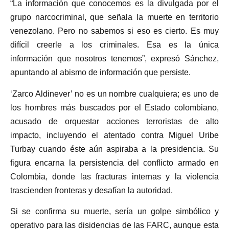
“La información que conocemos es la divulgada por el
grupo narcocriminal, que señala la muerte en territorio
venezolano. Pero no sabemos si eso es cierto. Es muy
difícil creerle a los criminales. Esa es la única
información que nosotros tenemos”, expresó Sánchez,
apuntando al abismo de información que persiste.
‘Zarco Aldinever’ no es un nombre cualquiera; es uno de
los hombres más buscados por el Estado colombiano,
acusado de orquestar acciones terroristas de alto
impacto, incluyendo el atentado contra Miguel Uribe
Turbay cuando éste aún aspiraba a la presidencia. Su
figura encarna la persistencia del conflicto armado en
Colombia, donde las fracturas internas y la violencia
trascienden fronteras y desafían la autoridad.
Si se confirma su muerte, sería un golpe simbólico y
operativo para las disidencias de las FARC, aunque esta