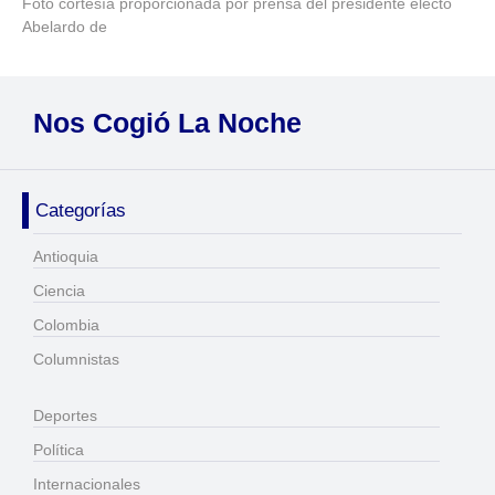
Foto cortesía proporcionada por prensa del presidente electo
Abelardo de
Nos Cogió La Noche
Categorías
Antioquia
Ciencia
Colombia
Columnistas
Deportes
Política
Internacionales