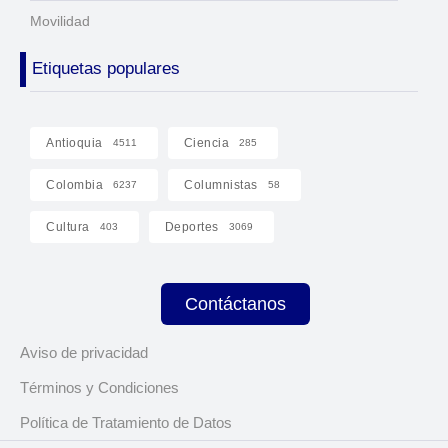
Movilidad
Etiquetas populares
Antioquia
Ciencia
4511
285
Colombia
Columnistas
6237
58
Cultura
Deportes
403
3069
Contáctanos
Aviso de privacidad
Términos y Condiciones
Política de Tratamiento de Datos