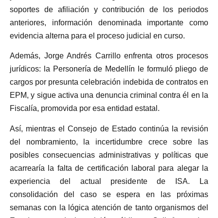
soportes de afiliación y contribución de los periodos
anteriores, información denominada importante como
evidencia alterna para el proceso judicial en curso.
Además, Jorge Andrés Carrillo enfrenta otros procesos
jurídicos: la Personería de Medellín le formuló pliego de
cargos por presunta celebración indebida de contratos en
EPM, y sigue activa una denuncia criminal contra él en la
Fiscalía, promovida por esa entidad estatal.
Así, mientras el Consejo de Estado continúa la revisión
del nombramiento, la incertidumbre crece sobre las
posibles consecuencias administrativas y políticas que
acarrearía la falta de certificación laboral para alegar la
experiencia del actual presidente de ISA. La
consolidación del caso se espera en las próximas
semanas con la lógica atención de tanto organismos del