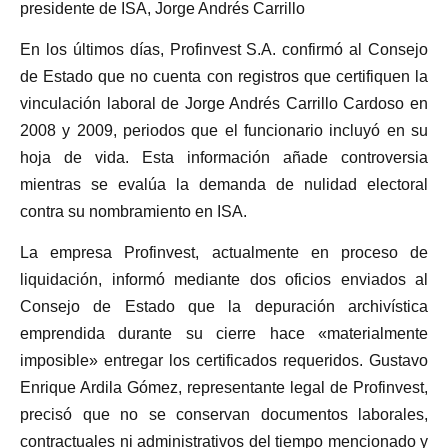
presidente de ISA, Jorge Andrés Carrillo
En los últimos días, Profinvest S.A. confirmó al Consejo
de Estado que no cuenta con registros que certifiquen la
vinculación laboral de Jorge Andrés Carrillo Cardoso en
2008 y 2009, periodos que el funcionario incluyó en su
hoja de vida. Esta información añade controversia
mientras se evalúa la demanda de nulidad electoral
contra su nombramiento en ISA.
La empresa Profinvest, actualmente en proceso de
liquidación, informó mediante dos oficios enviados al
Consejo de Estado que la depuración archivística
emprendida durante su cierre hace «materialmente
imposible» entregar los certificados requeridos. Gustavo
Enrique Ardila Gómez, representante legal de Profinvest,
precisó que no se conservan documentos laborales,
contractuales ni administrativos del tiempo mencionado y