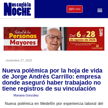
En vivo
noviembre 27, 2025
Nueva polémica por la hoja de vida
de Jorge Andrés Carrillo: empresa
donde aseguró haber trabajado no
tiene registros de su vinculación
Mariana González
Nueva polémica en Medellín por experiencia laboral del