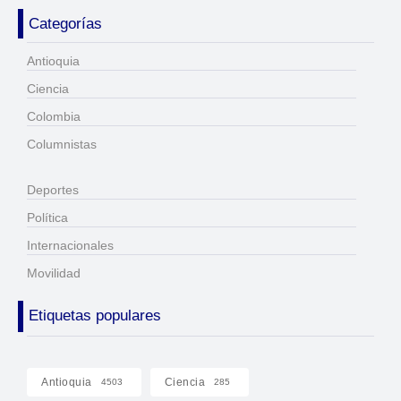
Categorías
Antioquia
Ciencia
Colombia
Columnistas
Deportes
Política
Internacionales
Movilidad
Etiquetas populares
Antioquia
Ciencia
4503
285