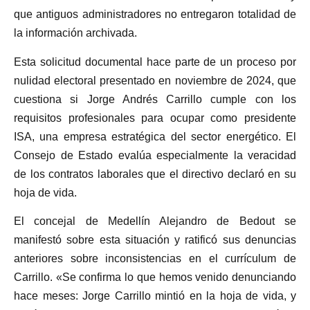
que antiguos administradores no entregaron totalidad de
la información archivada.
Esta solicitud documental hace parte de un proceso por
nulidad electoral presentado en noviembre de 2024, que
cuestiona si Jorge Andrés Carrillo cumple con los
requisitos profesionales para ocupar como presidente
ISA, una empresa estratégica del sector energético. El
Consejo de Estado evalúa especialmente la veracidad
de los contratos laborales que el directivo declaró en su
hoja de vida.
El concejal de Medellín Alejandro de Bedout se
manifestó sobre esta situación y ratificó sus denuncias
anteriores sobre inconsistencias en el currículum de
Carrillo. «Se confirma lo que hemos venido denunciando
hace meses: Jorge Carrillo mintió en la hoja de vida, y