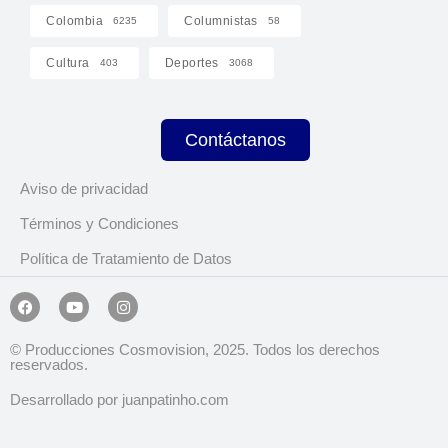
Colombia
Columnistas
6235
58
Cultura
Deportes
403
3068
Contáctanos
Aviso de privacidad
Términos y Condiciones
Política de Tratamiento de Datos
© Producciones Cosmovision, 2025. Todos los derechos
reservados.
Desarrollado por juanpatinho.com