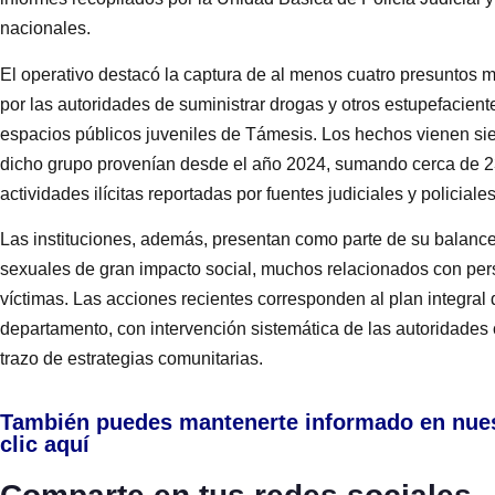
nacionales.
El operativo destacó la captura de al menos cuatro presuntos 
por las autoridades de suministrar drogas y otros estupefacient
espacios públicos juveniles de Támesis. Los hechos vienen sie
dicho grupo provenían desde el año 2024, sumando cerca de 23
actividades ilícitas reportadas por fuentes judiciales y policiales
Las instituciones, además, presentan como parte de su balance 
sexuales de gran impacto social, muchos relacionados con perso
víctimas. Las acciones recientes corresponden al plan integral
departamento, con intervención sistemática de las autoridades 
trazo de estrategias comunitarias.
También puedes mantenerte informado en nue
clic aquí