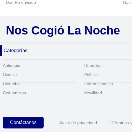
Don Ro enviado
Naci
Nos Cogió La Noche
Categorías
Antioquia
Deportes
Ciencia
Política
Colombia
Internacionales
Columnistas
Movilidad
Contáctanos
Aviso de privacidad
Términos y