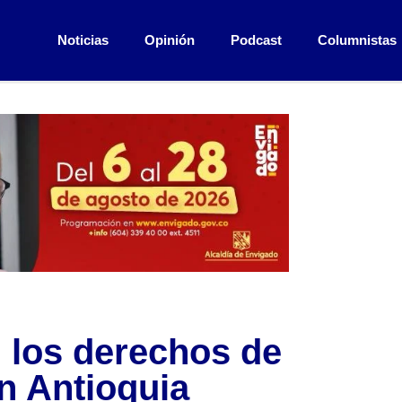
Noticias
Opinión
Podcast
Columnistas
n los derechos de
n Antioquia