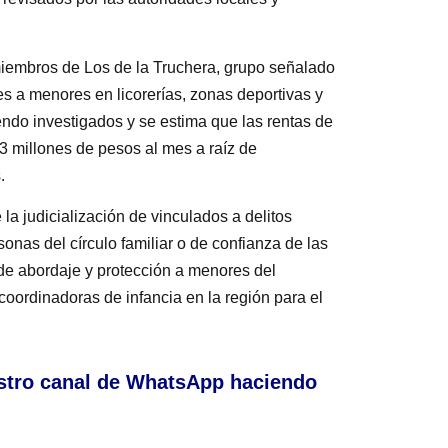
miembros de Los de la Truchera, grupo señalado
es a menores en licorerías, zonas deportivas y
ndo investigados y se estima que las rentas de
 millones de pesos al mes a raíz de
.
la judicialización de vinculados a delitos
nas del círculo familiar o de confianza de las
 de abordaje y protección a menores del
coordinadoras de infancia en la región para el
stro canal de WhatsApp haciendo