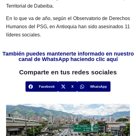
Territorial de Dabeiba.
En lo que va de año, según el Observatorio de Derechos
Humanos del PSG, en Antioquia han sido asesinados 11
líderes sociales.
También puedes mantenerte informado en nuestro
canal de WhatsApp haciendo clic aquí
Comparte en tus redes sociales
Facebook
X
WhatsApp