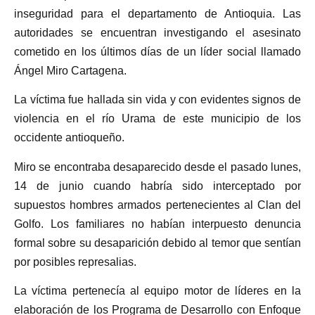
inseguridad para el departamento de Antioquia. Las
autoridades se encuentran investigando el asesinato
cometido en los últimos días de un líder social llamado
Ángel Miro Cartagena.
La víctima fue hallada sin vida y con evidentes signos de
violencia en el río Urama de este municipio de los
occidente antioqueño.
Miro se encontraba desaparecido desde el pasado lunes,
14 de junio cuando habría sido interceptado por
supuestos hombres armados pertenecientes al Clan del
Golfo. Los familiares no habían interpuesto denuncia
formal sobre su desaparición debido al temor que sentían
por posibles represalias.
La víctima pertenecía al equipo motor de líderes en la
elaboración de los Programa de Desarrollo con Enfoque