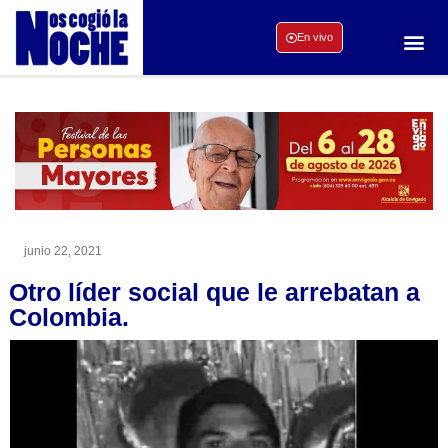
En vivo
junio 22, 2021
Otro líder social que le arrebatan a
Colombia.