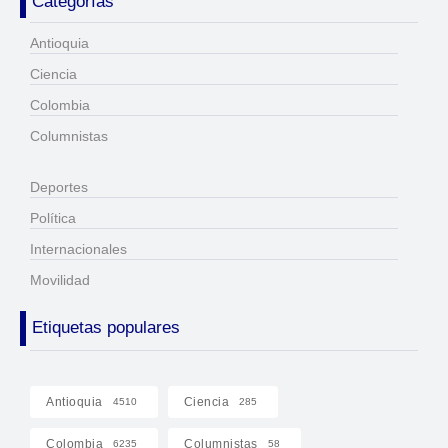
Categorías
Antioquia
Ciencia
Colombia
Columnistas
Deportes
Política
Internacionales
Movilidad
Etiquetas populares
Antioquia
Ciencia
4510
285
Colombia
Columnistas
6235
58