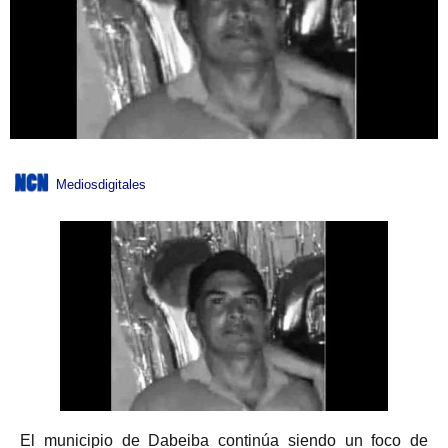
Mediosdigitales
El municipio de Dabeiba continúa siendo un foco de