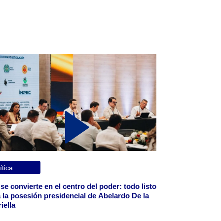
ítica
 se convierte en el centro del poder: todo listo
 la posesión presidencial de Abelardo De la
iella