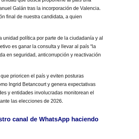
Manuel Galán tras la incorporación de Valencia.
ión final de nuestra candidata, a quien
unidad política por parte de la ciudadanía y al
ivo es ganar la consulta y llevar al país “la
a en seguridad, anticorrupción y reactivación
 que prioricen el país y eviten posturas
omo Ingrid Betancourt y genera expectativas
des y entidades involucradas monitorean el
 ante las elecciones de 2026.
stro canal de WhatsApp haciendo