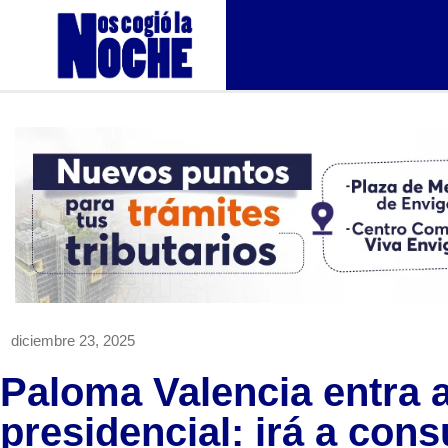
diciembre 23, 2025
Paloma Valencia entra a
presidencial: irá a cons