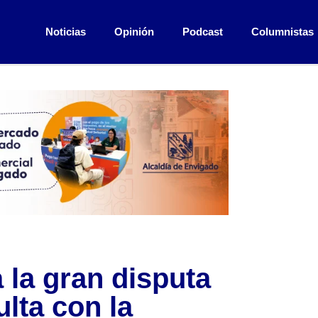
Noticias
Opinión
Podcast
Columnistas
 la gran disputa
ulta con la