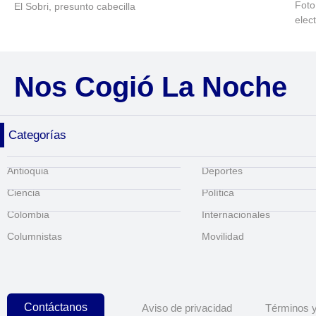
Foto
El Sobri, presunto cabecilla
elec
Nos Cogió La Noche
Categorías
Antioquia
Deportes
Ciencia
Política
Colombia
Internacionales
Columnistas
Movilidad
Contáctanos
Aviso de privacidad
Términos y