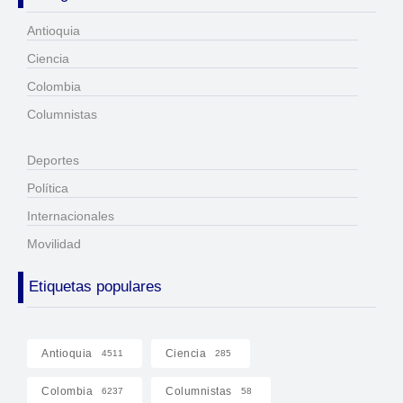
Antioquia
Ciencia
Colombia
Columnistas
Deportes
Política
Internacionales
Movilidad
Etiquetas populares
Antioquia
Ciencia
4511
285
Colombia
Columnistas
6237
58