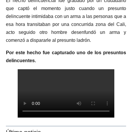
El hecho delincuencial fue grabado por un ciudadano
que captó el momento justo cuando un presunto
delincuente intimidaba con un arma a las personas que a
esa hora transitaban por una concurrida zona del Cali,
acto seguido otro hombre desenfundó un arma y
comenzó a dispararle al presunto ladrón.
Por este hecho fue capturado uno de los presuntos
delincuentes.