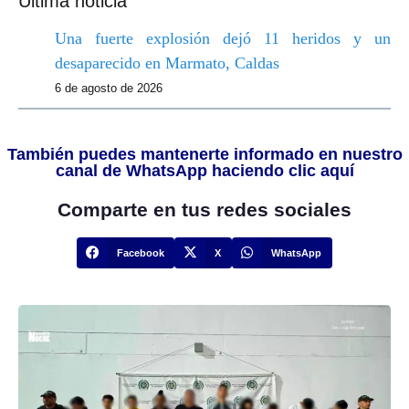
Última noticia
Una fuerte explosión dejó 11 heridos y un
desaparecido en Marmato, Caldas
6 de agosto de 2026
También puedes mantenerte informado en nuestro
canal de WhatsApp haciendo clic aquí
Comparte en tus redes sociales
Facebook
X
WhatsApp