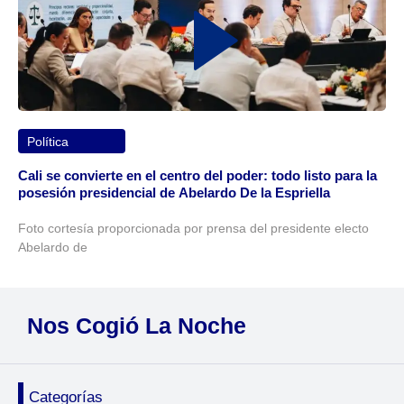
Política
Cali se convierte en el centro del poder: todo listo para la
posesión presidencial de Abelardo De la Espriella
Foto cortesía proporcionada por prensa del presidente electo
Abelardo de
Nos Cogió La Noche
Categorías