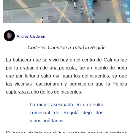
Andrés Calderón
Cortesía: Cuéntele a Tuluá la Región
La balacera que se vivió hoy en el centro de Cali no fue
por la grabación de una película, fue un intento de hurto
que por fortuna salió mal para los delincuentes, ya que
las víctimas reaccionaron y permitieron que la Policía
capturara a uno de los delincuentes.
La mujer asesinada en un centro
comercial de Bogotá dejó dos
niños huérfanos