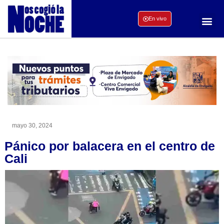
En vivo
mayo 30, 2024
Pánico por balacera en el centro de
Cali