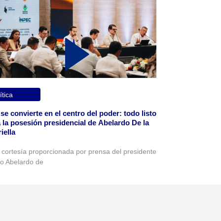
ítica
 se convierte en el centro del poder: todo listo
 la posesión presidencial de Abelardo De la
iella
 cortesía proporcionada por prensa del presidente
to Abelardo de