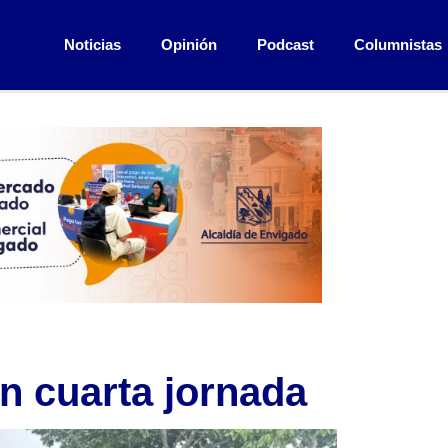
Noticias
Opinión
Podcast
Columnistas
n cuarta jornada