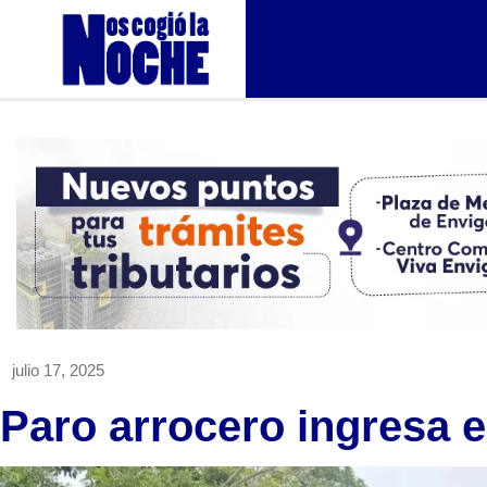
julio 17, 2025
Paro arrocero ingresa e