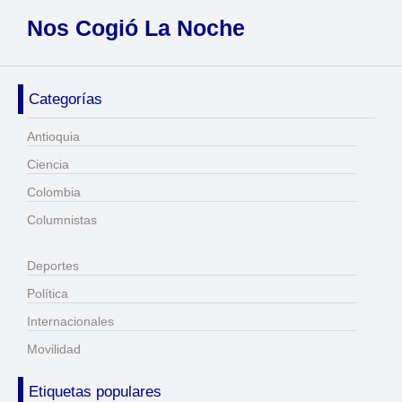
Nos Cogió La Noche
Categorías
Antioquia
Ciencia
Colombia
Columnistas
Deportes
Política
Internacionales
Movilidad
Etiquetas populares