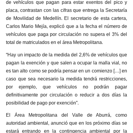
de vehículos que pagan para estar exentos del pico y
placa, contrastan con las cifras que entrega la Secretaría
de Movilidad de Medellín. El secretario de esta cartera,
Carlos Mario Mejía, explicó que a la fecha el número de
vehículos que paga por circulación no supera el 3% del
total de matriculados en el área Metropolitana.
“Hay un impacto de la medida del 2,6% de vehículos que
pagan la exención y que salen a ocupar la malla vial, no
es tan alto como se podría pensar en un comienzo […] en
caso que sea necesario la medida tendrá restricciones,
por ejemplo, que vehículos no podrán pagar
definitivamente por circulación o reducir a dos días la
posibilidad de pago por exención”.
El Área Metropolitana del Valle de Aburrá, como
autoridad ambiental, anunció que en los próximo días se
estará entrando en la contingencia ambiental por la