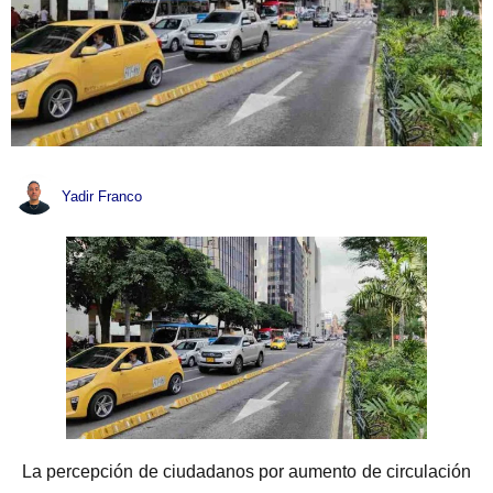
Yadir Franco
La percepción de ciudadanos por aumento de circulación