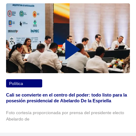
Política
Cali se convierte en el centro del poder: todo listo para la
posesión presidencial de Abelardo De la Espriella
Foto cortesía proporcionada por prensa del presidente electo
Abelardo de