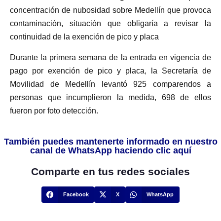
concentración de nubosidad sobre Medellín que provoca
contaminación, situación que obligaría a revisar la
continuidad de la exención de pico y placa
Durante la primera semana de la entrada en vigencia de
pago por exención de pico y placa, la Secretaría de
Movilidad de Medellín levantó 925 comparendos a
personas que incumplieron la medida, 698 de ellos
fueron por foto detección.
También puedes mantenerte informado en nuestro
canal de WhatsApp haciendo clic aquí
Comparte en tus redes sociales
Facebook
X
WhatsApp