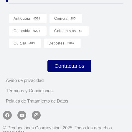
Antioquia
Ciencia
4511
285
Colombia
Columnistas
6237
58
Cultura
Deportes
403
3069
Contáctanos
Aviso de privacidad
Términos y Condiciones
Política de Tratamiento de Datos
© Producciones Cosmovision, 2025. Todos los derechos