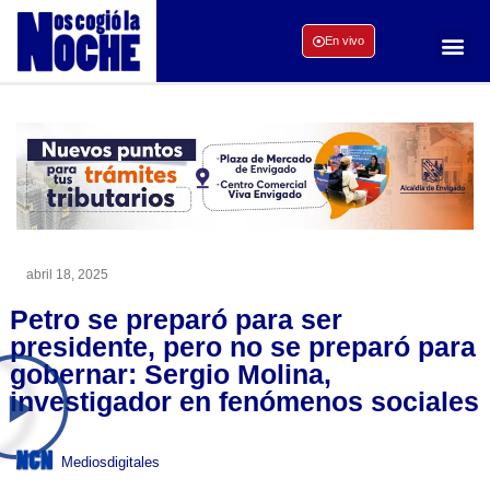
En vivo
abril 18, 2025
Petro se preparó para ser
presidente, pero no se preparó para
gobernar: Sergio Molina,
investigador en fenómenos sociales
Mediosdigitales