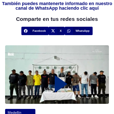
También puedes mantenerte informado en nuestro
canal de WhatsApp haciendo clic aquí
Comparte en tus redes sociales
Facebook
X
WhatsApp
Medellín