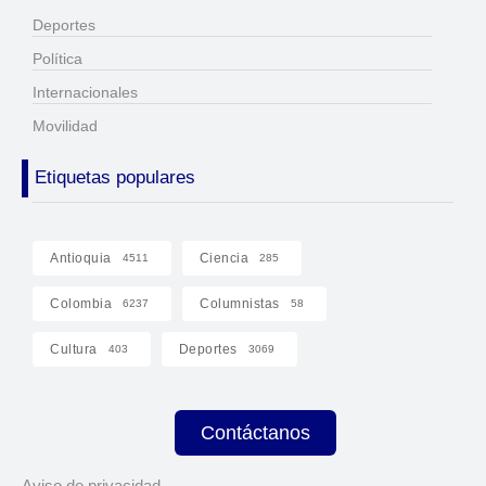
Deportes
Política
Internacionales
Movilidad
Etiquetas populares
Antioquia
Ciencia
4511
285
Colombia
Columnistas
6237
58
Cultura
Deportes
403
3069
Contáctanos
Aviso de privacidad