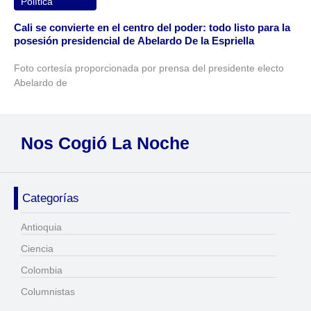
Política
Cali se convierte en el centro del poder: todo listo para la
posesión presidencial de Abelardo De la Espriella
Foto cortesía proporcionada por prensa del presidente electo
Abelardo de
Nos Cogió La Noche
Categorías
Antioquia
Ciencia
Colombia
Columnistas