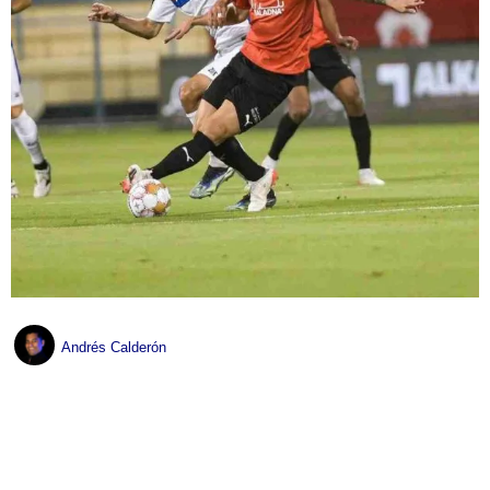
Andrés Calderón