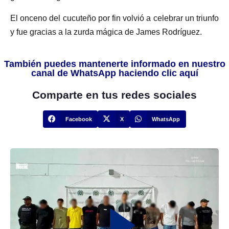
El onceno del cucuteño por fin volvió a celebrar un triunfo
y fue gracias a la zurda mágica de James Rodríguez.
También puedes mantenerte informado en nuestro
canal de WhatsApp haciendo clic aquí
Comparte en tus redes sociales
Facebook
X
WhatsApp