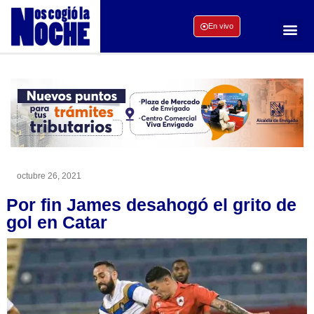
En vivo
octubre 26, 2021
Por fin James desahogó el grito de
gol en Catar