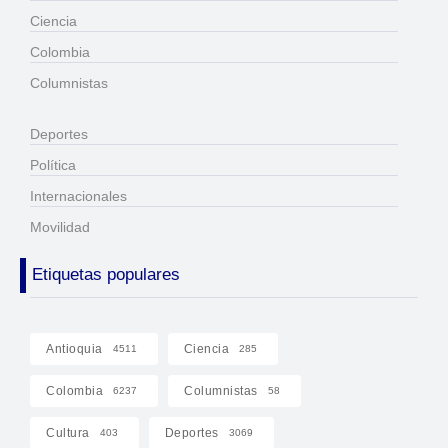
Ciencia
Colombia
Columnistas
Deportes
Política
Internacionales
Movilidad
Etiquetas populares
Antioquia
Ciencia
4511
285
Colombia
Columnistas
6237
58
Cultura
Deportes
403
3069