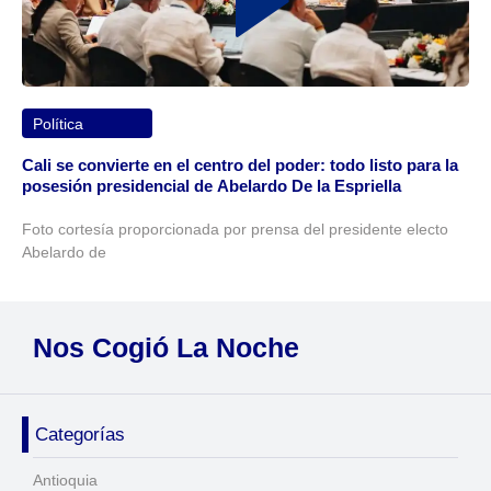
Política
Cali se convierte en el centro del poder: todo listo para la
posesión presidencial de Abelardo De la Espriella
Foto cortesía proporcionada por prensa del presidente electo
Abelardo de
Nos Cogió La Noche
Categorías
Antioquia