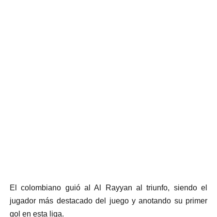
El colombiano guió al Al Rayyan al triunfo, siendo el
jugador más destacado del juego y anotando su primer
gol en esta liga.