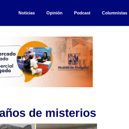
Noticias
Opinión
Podcast
Columnistas
 años de misterios