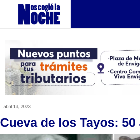
abril 13, 2023
Cueva de los Tayos: 50