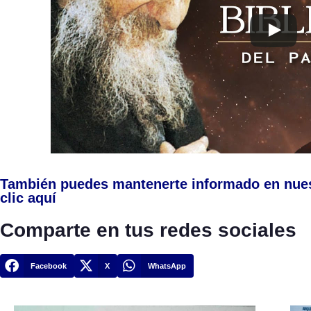
También puedes mantenerte informado en nue
clic aquí
Comparte en tus redes sociales
Facebook
X
WhatsApp