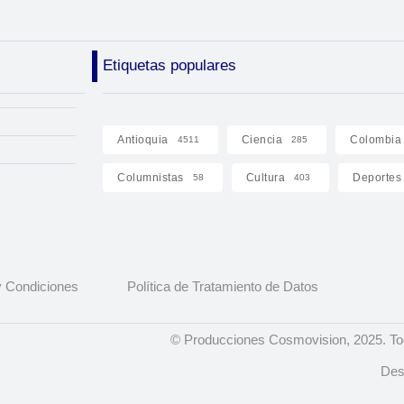
Etiquetas populares
Antioquia
Ciencia
Colombia
4511
285
Columnistas
Cultura
Deportes
58
403
 Condiciones
Política de Tratamiento de Datos
© Producciones Cosmovision, 2025. To
Des