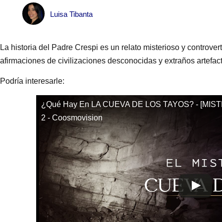
Luisa Tibanta
La historia del Padre Crespi es un relato misterioso y controve
afirmaciones de civilizaciones desconocidas y extraños artefac
Podría interesarle:
¿Qué Hay En LA CUEVA DE LOS TAYOS? - [MIST
2 - Coosmovision