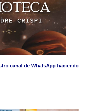
stro canal de WhatsApp haciendo